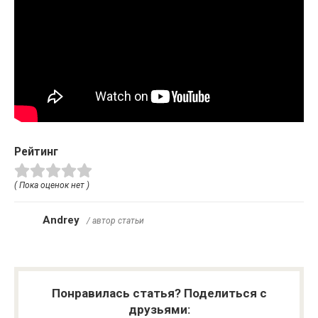
Рейтинг
( Пока оценок нет )
Andrey
/ автор статьи
Понравилась статья? Поделиться с
друзьями: