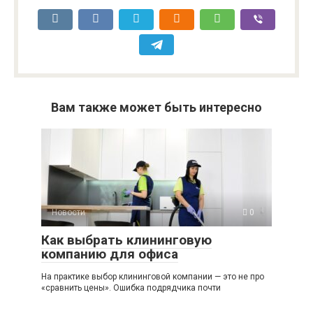
Вам также может быть интересно
Новости
0
Как выбрать клининговую
компанию для офиса
На практике выбор клининговой компании — это не про
«сравнить цены». Ошибка подрядчика почти