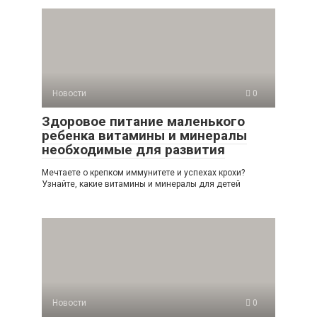
Новости
0
Здоровое питание маленького
ребенка витамины и минералы
необходимые для развития
Мечтаете о крепком иммунитете и успехах крохи?
Узнайте, какие витамины и минералы для детей
Новости
0