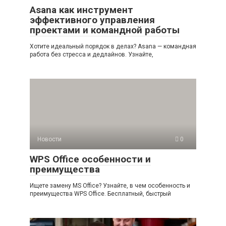
Asana как инструмент
эффективного управления
проектами и командной работы
Хотите идеальный порядок в делах? Asana — командная
работа без стресса и дедлайнов. Узнайте,
Новости
0
WPS Office особенности и
преимущества
Ищете замену MS Office? Узнайте, в чем особенность и
преимущества WPS Office. Бесплатный, быстрый