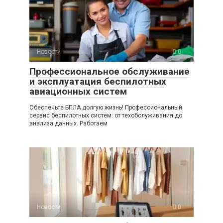
Новости
0
Профессиональное обслуживание
и эксплуатация беспилотных
авиационных систем
Обеспечьте БПЛА долгую жизнь! Профессиональный
сервис беспилотных систем: от техобслуживания до
анализа данных. Работаем
Новости
0