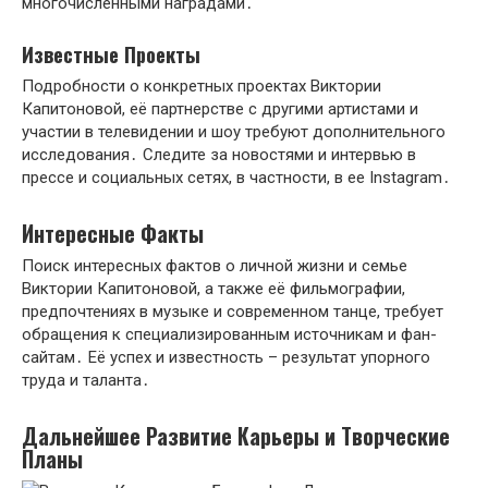
многочисленными наградами․
Известные Проекты
Подробности о конкретных проектах Виктории
Капитоновой, её партнерстве с другими артистами и
участии в телевидении и шоу требуют дополнительного
исследования․ Следите за новостями и интервью в
прессе и социальных сетях, в частности, в ее Instagram․
Интересные Факты
Поиск интересных фактов о личной жизни и семье
Виктории Капитоновой, а также её фильмографии,
предпочтениях в музыке и современном танце, требует
обращения к специализированным источникам и фан-
сайтам․ Её успех и известность – результат упорного
труда и таланта․
Дальнейшее Развитие Карьеры и Творческие
Планы