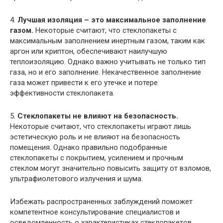
4.
Лучшая изоляция – это максимальное заполнение
газом.
Некоторые считают, что стеклопакеты с
максимальным заполнением инертным газом, таким как
аргон или криптон, обеспечивают наилучшую
теплоизоляцию. Однако важно учитывать не только тип
газа, но и его заполнение. Некачественное заполнение
газа может привести к его утечке и потере
эффективности стеклопакета.
5.
Стеклопакеты не влияют на безопасность.
Некоторые считают, что стеклопакеты играют лишь
эстетическую роль и не влияют на безопасность
помещения. Однако правильно подобранные
стеклопакеты с покрытием, усилением и прочным
стеклом могут значительно повысить защиту от взломов,
ультрафиолетового излучения и шума.
Избежать распространенных заблуждений поможет
компетентное консультирование специалистов и
осведомленность о характеристиках стеклопакетов.