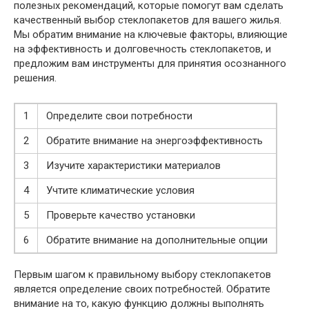
полезных рекомендаций, которые помогут вам сделать
качественный выбор стеклопакетов для вашего жилья.
Мы обратим внимание на ключевые факторы, влияющие
на эффективность и долговечность стеклопакетов, и
предложим вам инструменты для принятия осознанного
решения.
1
Определите свои потребности
2
Обратите внимание на энергоэффективность
3
Изучите характеристики материалов
4
Учтите климатические условия
5
Проверьте качество установки
6
Обратите внимание на дополнительные опции
Первым шагом к правильному выбору стеклопакетов
является определение своих потребностей. Обратите
внимание на то, какую функцию должны выполнять