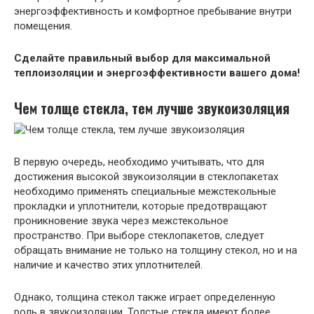
энергоэффективность и комфортное пребывание внутри
помещения.
Сделайте правильный выбор для максимальной
теплоизоляции и энергоэффективности вашего дома!
Чем толще стекла, тем лучше звукоизоляция
В первую очередь, необходимо учитывать, что для
достижения высокой звукоизоляции в стеклопакетах
необходимо применять специальные межстекольные
прокладки и уплотнители, которые предотвращают
проникновение звука через межстекольное
пространство. При выборе стеклопакетов, следует
обращать внимание не только на толщину стекол, но и на
наличие и качество этих уплотнителей.
Однако, толщина стекол также играет определенную
роль в звукоизоляции. Толстые стекла имеют более