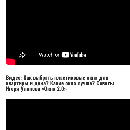
Видео: Как выбрать пластиковые окна для
квартиры и дома? Какие окна лучше? Советы
Игоря Уланова «Окна 2.0»