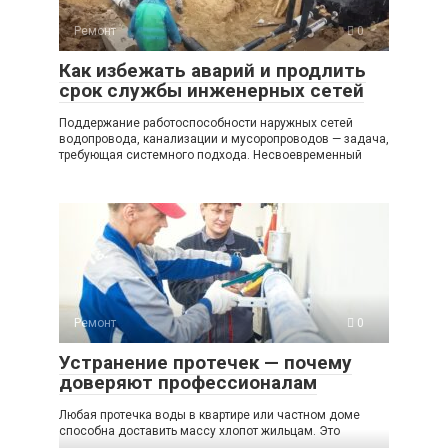
Ремонт
0
Как избежать аварий и продлить
срок службы инженерных сетей
Поддержание работоспособности наружных сетей
водопровода, канализации и мусоропроводов — задача,
требующая системного подхода. Несвоевременный
Ремонт
0
Устранение протечек — почему
доверяют профессионалам
Любая протечка воды в квартире или частном доме
способна доставить массу хлопот жильцам. Это