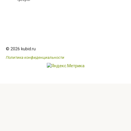
© 2026 kubid.ru
Политика конфиденциальности