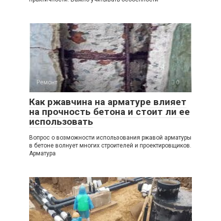
Ремонт
0
Как ржавчина на арматуре влияет
на прочность бетона и стоит ли ее
использовать
Вопрос о возможности использования ржавой арматуры
в бетоне волнует многих строителей и проектировщиков.
Арматура