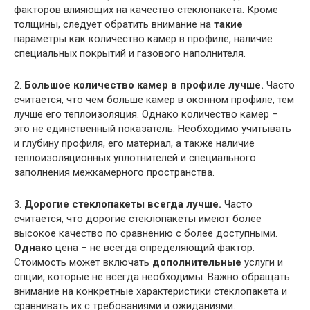
факторов влияющих на качество стеклопакета. Кроме
толщины, следует обратить внимание на
такие
параметры как количество камер в профиле, наличие
специальных покрытий и газового наполнителя.
2.
Большое количество камер в профиле лучше.
Часто
считается, что чем больше камер в оконном профиле, тем
лучше его теплоизоляция. Однако количество камер –
это не единственный показатель. Необходимо учитывать
и глубину профиля, его материал, а также наличие
теплоизоляционных уплотнителей и специального
заполнения межкамерного пространства.
3.
Дорогие стеклопакеты всегда лучше.
Часто
считается, что дорогие стеклопакеты имеют более
высокое качество по сравнению с более доступными.
Однако
цена – не всегда определяющий фактор.
Стоимость может включать
дополнительные
услуги и
опции, которые не всегда необходимы. Важно обращать
внимание на конкретные характеристики стеклопакета и
сравнивать их с требованиями и ожиданиями.