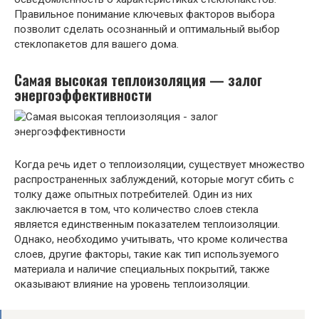
Правильное понимание ключевых факторов выбора
позволит сделать осознанный и оптимальный выбор
стеклопакетов для вашего дома.
Самая высокая теплоизоляция — залог
энергоэффективности
Когда речь идет о теплоизоляции, существует множество
распространенных заблуждений, которые могут сбить с
толку даже опытных потребителей. Один из них
заключается в том, что количество слоев стекла
является единственным показателем теплоизоляции.
Однако, необходимо учитывать, что кроме количества
слоев, другие факторы, такие как тип используемого
материала и наличие специальных покрытий, также
оказывают влияние на уровень теплоизоляции.