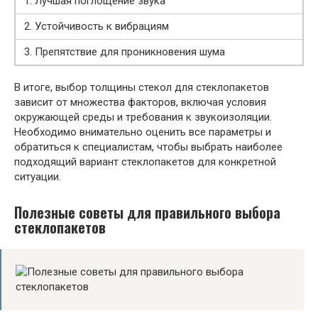
1. Лучшая поглощение звука
2. Устойчивость к вибрациям
3. Препятствие для проникновения шума
В итоге, выбор толщины стекол для стеклопакетов
зависит от множества факторов, включая условия
окружающей среды и требования к звукоизоляции.
Необходимо внимательно оценить все параметры и
обратиться к специалистам, чтобы выбрать наиболее
подходящий вариант стеклопакетов для конкретной
ситуации.
Полезные советы для правильного выбора
стеклопакетов