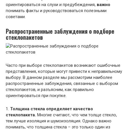
ориентироваться на слухи и предубеждения,
важно
понимать факты и руководствоваться полезными
советами.
Распространенные заблуждения о подборе
стеклопакетов
Часто при выборе стеклопакетов возникают ошибочные
представления, которые могут привести к неправильному
выбору. В данном разделе мы рассмотрим наиболее
распространенные заблуждения, связанные с выбором
стеклопакетов, и разъясним, как правильно
ориентироваться при покупке.
1.
Толщина стекла определяет качество
стеклопакета.
Многие считают, что чем толще стекло,
тем лучше изоляция и шумоизоляция. Однако важно
понимать, что толщина стекла – это только один из