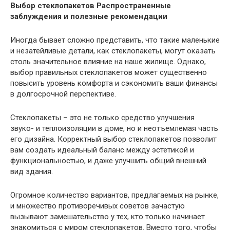
Выбор стеклопакетов Распространенные
заблуждения и полезные рекомендации
Иногда бывает сложно представить, что такие маленькие
и незатейливые детали, как стеклопакеты, могут оказать
столь значительное влияние на наше жилище. Однако,
выбор правильных стеклопакетов может существенно
повысить уровень комфорта и сэкономить ваши финансы
в долгосрочной перспективе.
Стеклопакеты – это не только средство улучшения
звуко- и теплоизоляции в доме, но и неотъемлемая часть
его дизайна. Корректный выбор стеклопакетов позволит
вам создать идеальный баланс между эстетикой и
функциональностью, и даже улучшить общий внешний
вид здания.
Огромное количество вариантов, предлагаемых на рынке,
и множество противоречивых советов зачастую
вызывают замешательство у тех, кто только начинает
знакомиться с миром стеклопакетов. Вместо того, чтобы