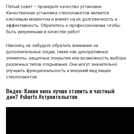
Пятый совет – проверьте качество установки.
Качественная установка стеклопакетов является
ключевым моментом и влияет на их долговечность и
эффективность. Обратитесь к профессионалам, чтобы
быть уверенными в качестве работ.
Наконец, не забудьте обратить внимание на
дополнительные опции, такие как декоративные
элементы, защитные покрытия или возможность выбора
различных типов открывания. Они могут значительно
улучшить функциональность и внешний вид ваших
стеклопакетов.
Видео: Какие окна лучше ставить в частный
дом? #shorts #строительство