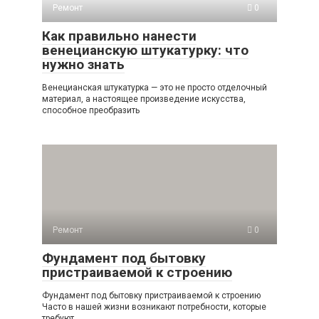
Ремонт
0
Как правильно нанести
венецианскую штукатурку: что
нужно знать
Венецианская штукатурка — это не просто отделочный
материал, а настоящее произведение искусства,
способное преобразить
Ремонт
0
Фундамент под бытовку
пристраиваемой к строению
Фундамент под бытовку пристраиваемой к строению
Часто в нашей жизни возникают потребности, которые
требуют