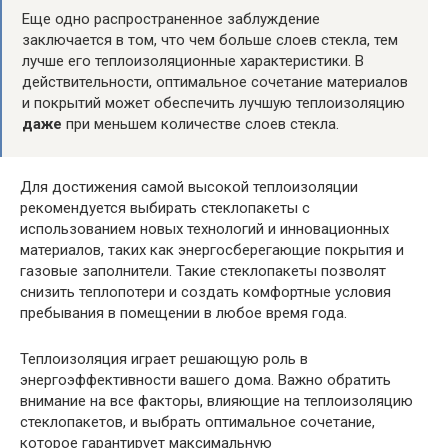
Еще одно распространенное заблуждение
заключается в том, что чем больше слоев стекла, тем
лучше его теплоизоляционные характеристики. В
действительности, оптимальное сочетание материалов
и покрытий может обеспечить лучшую теплоизоляцию
даже
при меньшем количестве слоев стекла.
Для достижения самой высокой теплоизоляции
рекомендуется выбирать стеклопакеты с
использованием новых технологий и инновационных
материалов, таких как энергосберегающие покрытия и
газовые заполнители. Такие стеклопакеты позволят
снизить теплопотери и создать комфортные условия
пребывания в помещении в любое время года.
Теплоизоляция играет решающую роль в
энергоэффективности вашего дома. Важно обратить
внимание на все факторы, влияющие на теплоизоляцию
стеклопакетов, и выбрать оптимальное сочетание,
которое гарантирует максимальную