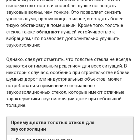
высокую плотность и способны лучше поглощать
звуковые волны, чем тонкие. Это позволяет снизить
уровень шума, проникающего извне, и создать более
тихую обстановку в помещении. Кроме того, толстые
стекла также
обладают
лучшей устойчивостью к
вибрациям, что позволяет дополнительно улучшить
звукоизоляцию.
Однако, следует отметить, что толстые стекла не всегда
являются оптимальным решением для всех ситуаций. В
некоторых случаях, особенно при строительстве вблизи
шумных дорог или индустриальных объектов, может
потребоваться применение специальных
звукоизоляционных стекол, которые имеют отличные
характеристики звукоизоляции даже при небольшой
толщине.
Преимущества толстых стекол для
звукоизоляции