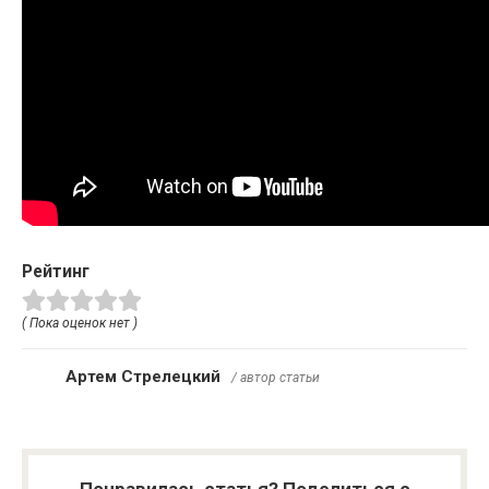
Рейтинг
( Пока оценок нет )
Артем Стрелецкий
/ автор статьи