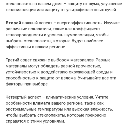
стеклопакеты в вашем доме – защиту от шума, улучшение
теплоизоляции или защиту от ультрафиолетовых лучей.
Второй
важный аспект – энергоэффективность. Изучите
различные показатели, такие как коэффициент
теплопроводности и уровень шумоизоляции, чтобы
выбрать стеклопакеты, которые будут наиболее
эффективны в вашем регионе.
Третий совет связан с выбором материалов. Разные
материалы могут обладать разной прочностью,
устойчивостью к воздействию окружающей среды и
способностью к защите от взлома. Учитывайте все эти
факторы при выборе.
Четвертый аспект – климатические условия. Учтите
особенности
климата
вашего региона, такие как
экстремальные температуры или высокая влажность,
чтобы выбрать стеклопакеты, которые прекрасно
справятся с этими условиями.