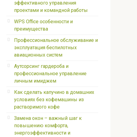
эффективного управления
проектами и командной работы
WPS Office особенности и
преимущества
Профессиональное обслуживание и
эксплуатация беспилотных
авиационных систем
Аутсорсинг гардероба и
профессиональное управление
личным имиджем
Как сделать капучино в домашних
условиях без кофемашины из
растворимого кофе
Замена окон – важный шаг к
повышению комфорта,
энергоэффективности и