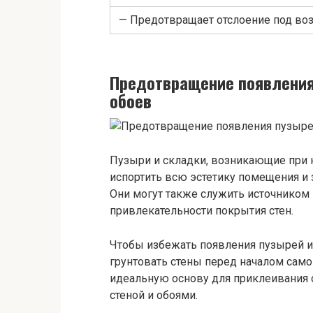
— Предотвращает отслоение под во
Предотвращение появления
обоев
Пузыри и складки, возникающие при 
испортить всю эстетику помещения и 
Они могут также служить источником 
привлекательности покрытия стен.
Чтобы избежать появления пузырей и
грунтовать стены перед началом само
идеальную основу для приклеивания
стеной и обоями.