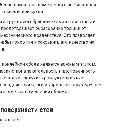
особенно важно для помещений с повышенной
 комнаты или кухни.
ти: грунтовка обрабатываемой поверхности
 предотвращает образование трещин от
механического воздействия. Это позволяет
ужбы
покрытия и сохранить его качество на
ни.
д поклейкой обоев является важным этапом,
ескую привлекательность и долговечность
а позволяет получить ровную и прочную
 воздействия влаги и укрепляет структуру стен,
сти отделки помещений обоями.
 поверхности стен