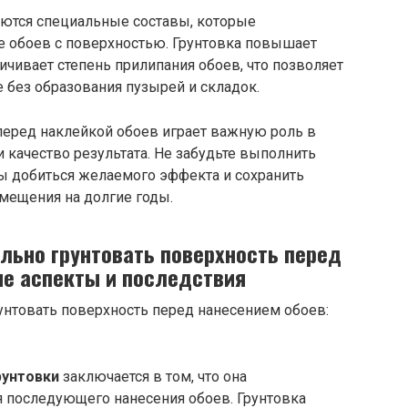
уются специальные составы, которые
 обоев с поверхностью. Грунтовка повышает
ичивает степень прилипания обоев, что позволяет
 без образования пузырей и складок.
перед наклейкой обоев играет важную роль в
 качество результата. Не забудьте выполнить
бы добиться желаемого эффекта и сохранить
мещения на долгие годы.
льно грунтовать поверхность перед
ые аспекты и последствия
рунтовки
заключается в том, что она
я последующего нанесения обоев. Грунтовка