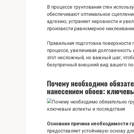
В процессе грунтования стен использ
обеспечивают оптимальное сцепление
адгезию, устраняет неровности и увел
произвести равномерное наклеивание
Правильная подготовка поверхности 
процессе, увеличивая долговечность и
этот несложный, но важный шаг, что
безупречный внешний вид вашего по
Почему необходимо обязате
нанесением обоев: ключев
Основная причина необходимости г
предоставляет устойчивую основу дл