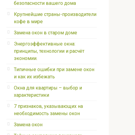
безопасности вашего дома
Крупнейшие страны-производители
кофе в мире
Замена окон в старом доме
Энергоэффективные окна:
принципы, технологии и расчёт
экономии.
Типичные ошибки при замене окон
и как их избежать
Окна для квартиры – выбор и
характеристики
7 признаков, указывающих на
необходимость замены окон
Замена окон