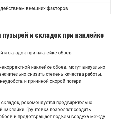
здействием внешних факторов
 пузырей и складок при наклейке
некорректной наклейке обоев, могут визуально
значительно снизить степень качества работы.
неудобств и причиной скорой потери
 складок, рекомендуется предварительно
й наклейки. Грунтовка позволяет создать
 обоев и предотвращает подъем воздуха между