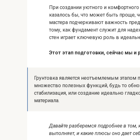
При создании уютного и комфортного 
казалось бы, что может быть проще, 
мастера подчеркивают важность пре
тому, как фундамент служит для надеж
стен играет ключевую роль в идеаль
Этот этап подготовки, сейчас мы и 
Грунтовка является неотъемлемым этапом 
множество полезных функций, будь то обно
стабилизация, или создание идеально глад
материала.
Давайте разберемся подробнее в том, 
выполняет, и какие плюсы оно дает себ