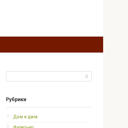
Поиск:
Рубрики
Дом и дача
Интерьер