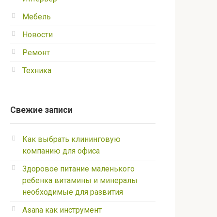
Мебель
Новости
Ремонт
Техника
Свежие записи
Как выбрать клининговую
компанию для офиса
Здоровое питание маленького
ребенка витамины и минералы
необходимые для развития
Asana как инструмент