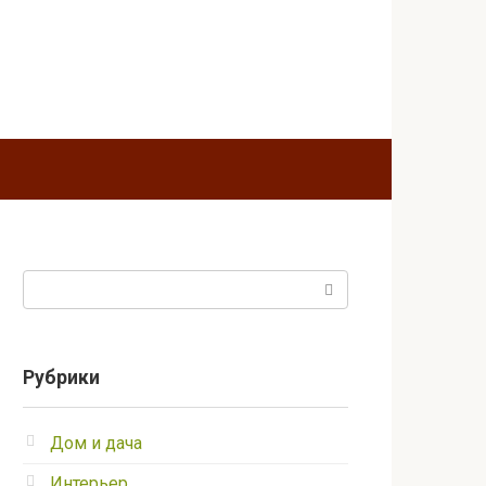
Поиск:
Рубрики
Дом и дача
Интерьер