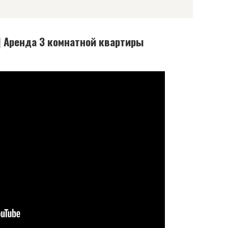
| Аренда 3 комнатной квартиры