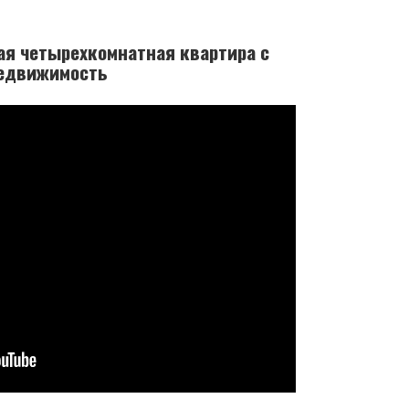
ая четырехкомнатная квартира с
недвижимость