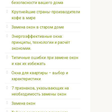
безопасности вашего дома
Крупнейшие страны-производители
кофе в мире
Замена окон в старом доме
Энергоэффективные окна:
принципы, технологии и расчёт
экономии.
Типичные ошибки при замене окон
и как их избежать
Окна для квартиры – выбор и
характеристики
7 признаков, указывающих на
необходимость замены окон
Замена окон