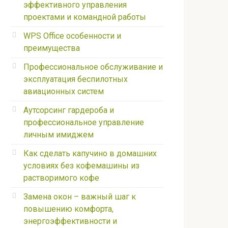
эффективного управления
проектами и командной работы
WPS Office особенности и
преимущества
Профессиональное обслуживание и
эксплуатация беспилотных
авиационных систем
Аутсорсинг гардероба и
профессиональное управление
личным имиджем
Как сделать капучино в домашних
условиях без кофемашины из
растворимого кофе
Замена окон – важный шаг к
повышению комфорта,
энергоэффективности и