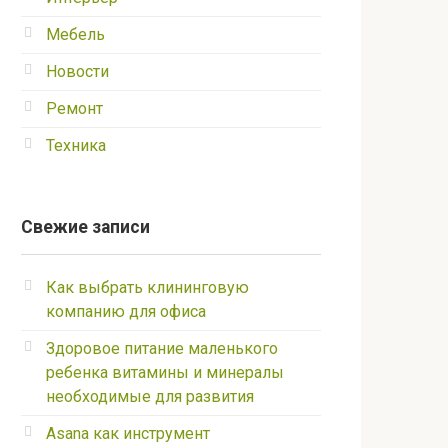
Мебель
Новости
Ремонт
Техника
Свежие записи
Как выбрать клининговую
компанию для офиса
Здоровое питание маленького
ребенка витамины и минералы
необходимые для развития
Asana как инструмент