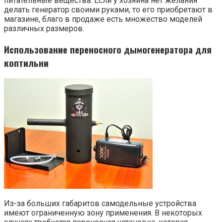
питательные вещества. Если у хозяина нет желания
делать генератор своими руками, то его приобретают в
магазине, благо в продаже есть множество моделей
различных размеров.
Использование переносного дымогенератора для
коптильни
Из-за больших габаритов самодельные устройства
имеют ограниченную зону применения. В некоторых