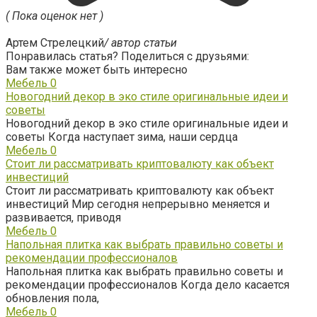
( Пока оценок нет )
Артем Стрелецкий
/ автор статьи
Понравилась статья? Поделиться с друзьями:
Вам также может быть интересно
Мебель
0
Новогодний декор в эко стиле оригинальные идеи и
советы
Новогодний декор в эко стиле оригинальные идеи и
советы Когда наступает зима, наши сердца
Мебель
0
Стоит ли рассматривать криптовалюту как объект
инвестиций
Стоит ли рассматривать криптовалюту как объект
инвестиций Мир сегодня непрерывно меняется и
развивается, приводя
Мебель
0
Напольная плитка как выбрать правильно советы и
рекомендации профессионалов
Напольная плитка как выбрать правильно советы и
рекомендации профессионалов Когда дело касается
обновления пола,
Мебель
0