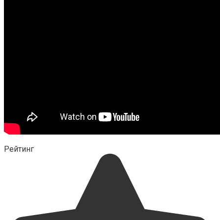
Рейтинг