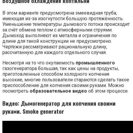
Воздушное охлаждение коптильни
В этом варианте предусмотрена змеевидная труба,
имеющая из-за изогнутости большую протяжённость.
Уменьшение температуры дымового потока происходит
за счёт обмена теплом с атмосферными струями.
Дымоход выполняют из металла и ограничения по
длине для такой конструкции не предусмотрено.
Чертежи рассматривают рациональную длину,
рассчитанную для каждого отдельного случая.
Несмотря на то что окупаемость
промышленного
газогенератора большая, так как цены на продукты,
приготовленные способом холодного копчения
высокие, многие пользователи стараются сделать такое
приспособление для копчения своими руками. Можно
посмотреть
образовательное видео
об этом процессе.
Видео: Дымогенератор для копчения своими
руками. Smoke generator