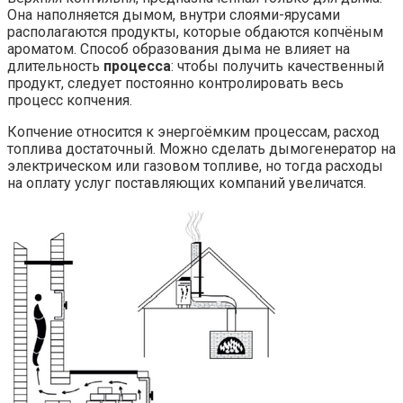
Она наполняется дымом, внутри слоями-ярусами
располагаются продукты, которые обдаются копчёным
ароматом. Способ образования дыма не влияет на
длительность
процесса
: чтобы получить качественный
продукт, следует постоянно контролировать весь
процесс копчения.
Копчение относится к энергоёмким процессам, расход
топлива достаточный. Можно сделать дымогенератор на
электрическом или газовом топливе, но тогда расходы
на оплату услуг поставляющих компаний увеличатся.