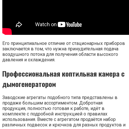
Его принципиальное отличие от стационарных приборов
заключается в том, что нужна принудительная подача
воздушного потока для получения области высокого
давления и охлаждения.
Профессиональная коптильная камера с
дымогенератором
Заводские агрегаты подобного типа представлены в
продаже большим ассортиментом. Добротная
продукция, полностью готовая к работе, идёт в
комплекте с подробной инструкцией о правилах
использования. Вместе с агрегатом продаётся набор
различных подвесок и крючков для разных продуктов и