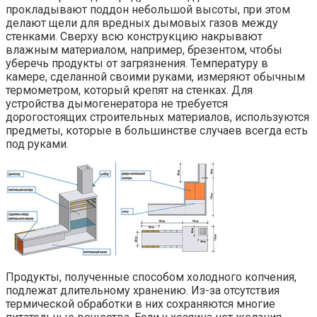
прокладывают поддон небольшой высоты, при этом
делают щели для вредных дымовых газов между
стенками. Сверху всю конструкцию накрывают
влажным материалом, например, брезентом, чтобы
уберечь продукты от загрязнения. Температуру в
камере, сделанной своими руками, измеряют обычным
термометром, который крепят на стенках. Для
устройства дымогенератора не требуется
дорогостоящих строительных материалов, используются
предметы, которые в большинстве случаев всегда есть
под руками.
Продукты, полученные способом холодного копчения,
подлежат длительному хранению. Из-за отсутствия
термической обработки в них сохраняются многие