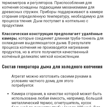
термометров и регуляторов. Приспособления для
копчения оснащены подающими механизмами для
древесных стружек. Приборы поддерживают в камере
сгорания определённую температуру, необходимую для
процесса тления. Дым поступает в коптильню с
продуктами.
Классическая конструкция предполагает удалённые
камеры
, которые соединяет длинная труба-тоннель для
охлаждения выделяющегося дыма. В результате
процесса копчения не производится нагревание
продуктов, но в итоге получается качественный
копчёный деликатес мягкой консистенции.
Состав генератора дыма для холодного копчения
Агрегат можно изготовить своими руками в
условиях частного дома, для этого
потребуется:
Камера сгорания, в качестве которой может быть
использована любая ёмкость, например, большой
металлический термос, огнетушитель, кусок