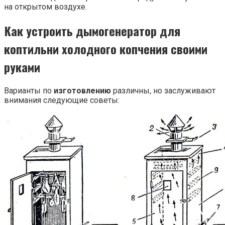
на открытом воздухе.
Как устроить дымогенератор для
коптильни холодного копчения своими
руками
Варианты по
изготовлению
различны, но заслуживают
внимания следующие советы: