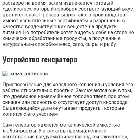
растворе на время, затем извлекается готовый
«деликатес», который приобрёл соответствующий вкус,
цвет и оттенок. Препараты для такого производства
имеют испытательные сертификаты и разрешены в
качестве воздействующих веществ на продукты
питания. Но потребители хотят видеть у себя на столе не
химически обработанные продукты, а полученные
натуральным способом мясо, сало, сыры и рыбу.
Устройство генератора
Приспособление для холодного копчения и условия его
работы относительно простые. Заключаются они в том,
что древесное измельчённое топливо тлеет, при этом
снижен или полностью отсутствует доступ кислорода.
Выделяющийся дым окутывает продукты, которые
коптятся с его участием.
Сам генератор является металлической ёмкостью
любой формы. У агрегатов промышленного
изготовления предусматривается ряд выключателей,