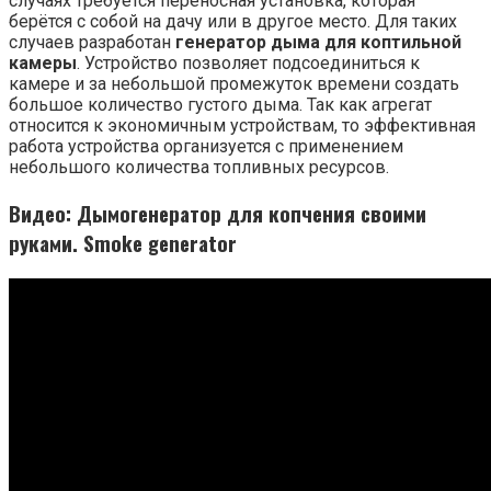
случаях требуется переносная установка, которая
берётся с собой на дачу или в другое место. Для таких
случаев разработан
генератор дыма для коптильной
камеры
. Устройство позволяет подсоединиться к
камере и за небольшой промежуток времени создать
большое количество густого дыма. Так как агрегат
относится к экономичным устройствам, то эффективная
работа устройства организуется с применением
небольшого количества топливных ресурсов.
Видео: Дымогенератор для копчения своими
руками. Smoke generator