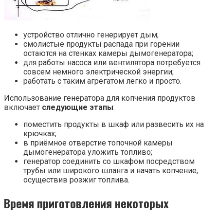
устройство отлично генерирует дым;
смолистые продукты распада при горении
остаются на стенках камеры дымогенератора;
для работы насоса или вентилятора потребуется
совсем немного электрической энергии;
работать с таким агрегатом легко и просто.
Использование генератора для копчения продуктов
включает
следующие этапы
:
поместить продукты в шкаф или развесить их на
крючках;
в приёмное отверстие топочной камеры
дымогенератора уложить топливо;
генератор соединить со шкафом посредством
трубы или широкого шланга и начать копчение,
осуществив розжиг топлива.
Время приготовления некоторых