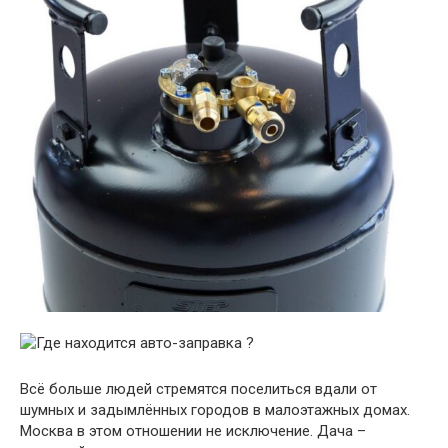
Всё больше людей стремятся поселиться вдали от
шумных и задымлённых городов в малоэтажных домах.
Москва в этом отношении не исключение. Дача –