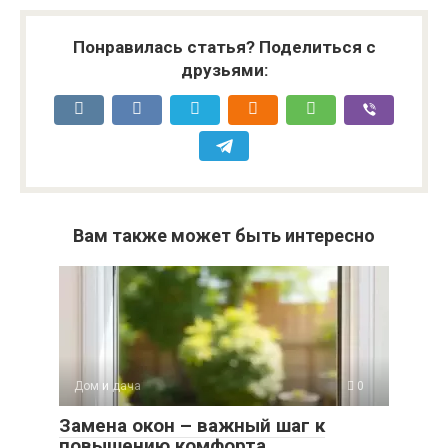
Понравилась статья? Поделиться с
друзьями:
Вам также может быть интересно
Дом и дача
0
Замена окон – важный шаг к
повышению комфорта,