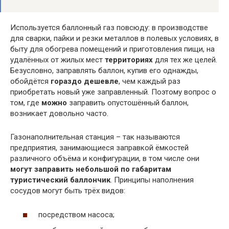
Используется баллонный газ повсюду: в производстве
для сварки, пайки и резки металлов в полевых условиях, в
быту для обогрева помещений и приготовления пищи, на
удалённых от жилых мест
территориях
для тех же целей.
Безусловно, заправлять баллон, купив его однажды,
обойдётся
гораздо дешевле
, чем каждый раз
приобретать новый уже заправленный. Поэтому вопрос о
том, где
можно
заправить опустошённый баллон,
возникает довольно часто.
Газонаполнительная станция – так называются
предприятия, занимающиеся заправкой ёмкостей
различного объёма и конфигурации, в том числе они
могут заправить небольшой по габаритам
туристический баллончик
. Принципы наполнения
сосудов могут быть трёх видов:
посредством насоса;