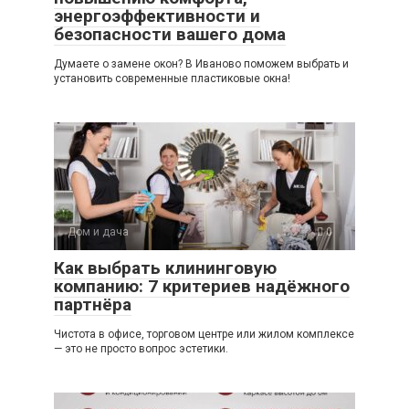
энергоэффективности и
безопасности вашего дома
Думаете о замене окон? В Иваново поможем выбрать и
установить современные пластиковые окна!
Дом и дача
0
Как выбрать клининговую
компанию: 7 критериев надёжного
партнёра
Чистота в офисе, торговом центре или жилом комплексе
— это не просто вопрос эстетики.