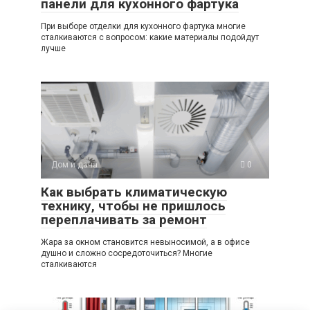
панели для кухонного фартука
При выборе отделки для кухонного фартука многие
сталкиваются с вопросом: какие материалы подойдут
лучше
Дом и дача
0
Как выбрать климатическую
технику, чтобы не пришлось
переплачивать за ремонт
Жара за окном становится невыносимой, а в офисе
душно и сложно сосредоточиться? Многие
сталкиваются