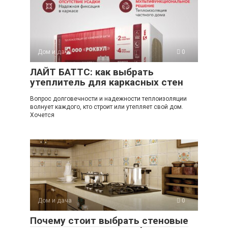
Дом и дача
0
ЛАЙТ БАТТС: как выбрать
утеплитель для каркасных стен
Вопрос долговечности и надежности теплоизоляции
волнует каждого, кто строит или утепляет свой дом.
Хочется
Дом и дача
0
Почему стоит выбрать стеновые