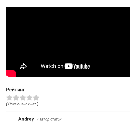
Рейтинг
( Пока оценок нет )
Andrey
/ автор статьи