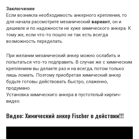
Заключение
Если возникла необходимость анкерного крепления, то
для начала рассмотрите механический
вариант
, он и
дешевле и по надежности не хуже химического анкера. К
тому же, если что-то пошло не так есть всегда
возможность переделать.
При желании механический анкер можно ослабить и
попытаться что-то подправить. В случае же с химическим
креплением вы делаете раз и на всегда, потом только
лишь ломать. Поэтому приобретая химический анкер
будьте готовы действовать быстро, слаженно,
продумано.
Установка химическиго анкера в пустотелый кирпич-
видео.
Видео: Химический анкер Fischer в действии!!!