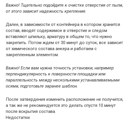
Важно! Тщательно подойдите к очистке отверстия от пыли,
от этого зависит надежность крепления.
Далее, в зависимости от контейнера в котором хранится
состав, вводят содержимое в отверстие и следом
вставляют шпильку, арматуру в общем то, что нужно
закрепить. Потом ждем от 30 минут до суток, все зависит
от химического состава анкера и работаем с
закрепленным элементом.
Важно! Если вам нужна точность установки, например
перпендикулярность к поверхности площадки или
параллельность между несколькими устанавливаемыми
осями, подготовьте заранее шаблон.
После затвердения изменить расположение не получится,
а так же не рекомендуется это делать спустя 10 минут
после вскрытия состава.
Недостатки.