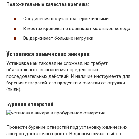
Положительные качества крепежа:
Соединения получаются герметичными
В местах крепежа не возникает мостиков холода
Выдерживает большие нагрузки
Установка химических анкеров
Установка как таковая не сложная, но требует
обязательного выполнения определенных
последовательных действий. И наличие инструмента для
бурения отверстий, его продувки и очистки от стружки
(пыли).
Бурение отверстий
Провести бурение отверстий под установку химических
анкеров достаточно просто. В данном случае выбор