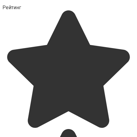
Рейтинг