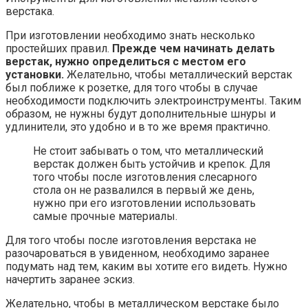
верстака.
При изготовлении необходимо знать несколько
простейших правил.
Прежде чем начинать делать
верстак, нужно определиться с местом его
установки.
Желательно, чтобы металлический верстак
был поближе к розетке, для того чтобы в случае
необходимости подключить электроинструменты. Таким
образом, не нужны будут дополнительные шнуры и
удлинители, это удобно и в то же время практично.
Не стоит забывать о том, что металлический
верстак должен быть устойчив и крепок. Для
того чтобы после изготовления слесарного
стола он не развалился в первый же день,
нужно при его изготовлении использовать
самые прочные материалы.
Для того чтобы после изготовления верстака не
разочароваться в увиденном, необходимо заранее
подумать над тем, каким вы хотите его видеть. Нужно
начертить заранее эскиз.
Желательно, чтобы в металлическом верстаке было