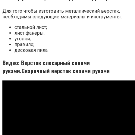
Для того чтобы изготовить металлический верстак,
необходимы следующие материалы и инструменты:
стальной лист;
лист фанеры;
уголки;
правило;
дисковая пила.
Видео: Верстак слесарный своими
руками.Сварочный верстак своими руками