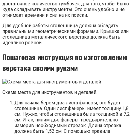
достаточное количество тумбочек для того, чтобы было
куда складывать инструменты. Это очень удобно и не
отнимает времени и сил на их поиски.
Для удобной работы столешница должна обладать
правильными геометрическими формами. Крышка или
столешница металлического верстака должна быть
идеально ровной.
Пошаговая инструкция по изготовлению
верстака своими руками
Схема места для инструментов и деталей.
Для начала берем два листа фанеры, это будет
столешница. Один лист фанеры имеет толщину 1,8
см. Нужно, чтобы столешница была толщиной в 7,2
см. Итак, пилим две фанеры, предварительно
измерив необходимый отрезок. Длина отрезка
должна быть 1,52 см. С помощью правила