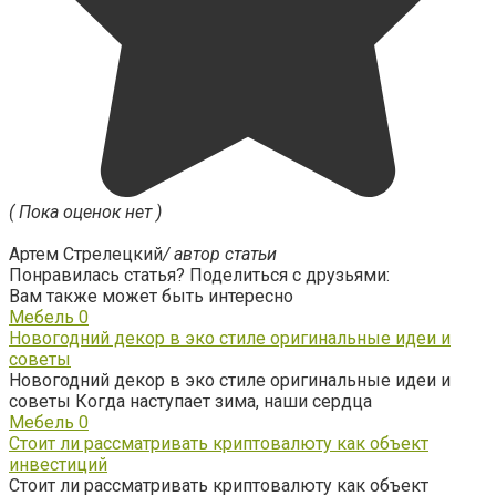
( Пока оценок нет )
Артем Стрелецкий
/ автор статьи
Понравилась статья? Поделиться с друзьями:
Вам также может быть интересно
Мебель
0
Новогодний декор в эко стиле оригинальные идеи и
советы
Новогодний декор в эко стиле оригинальные идеи и
советы Когда наступает зима, наши сердца
Мебель
0
Стоит ли рассматривать криптовалюту как объект
инвестиций
Стоит ли рассматривать криптовалюту как объект