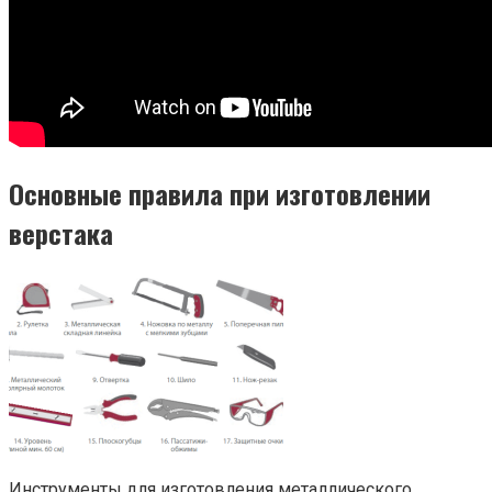
Основные правила при изготовлении
верстака
Инструменты для изготовления металлического