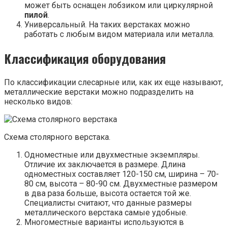
может быть оснащен лобзиком или циркулярной
пилой
.
Универсальный. На таких верстаках можно
работать с любым видом материала или металла.
Классификация оборудования
По классификации слесарные или, как их еще называют,
металлические верстаки можно подразделить на
несколько видов:
Схема столярного верстака.
Одноместные или двухместные экземпляры.
Отличие их заключается в размере. Длина
одноместных составляет 120-150 см, ширина – 70-
80 см, высота – 80-90 см. Двухместные размером
в два раза больше, высота остается той же.
Специалисты считают, что данные размеры
металлического верстака самые удобные.
Многоместные варианты используются в