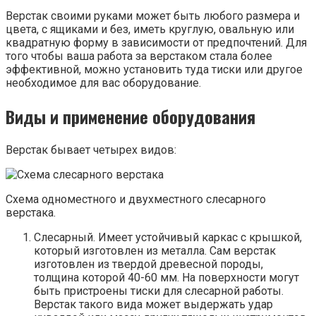
Верстак своими руками может быть любого размера и
цвета, с ящиками и без, иметь круглую, овальную или
квадратную форму в зависимости от предпочтений. Для
того чтобы ваша работа за верстаком стала более
эффективной, можно установить туда тиски или другое
необходимое для вас оборудование.
Виды и применение оборудования
Верстак бывает четырех видов:
Схема одноместного и двухместного слесарного
верстака.
Слесарный. Имеет устойчивый каркас с крышкой,
который изготовлен из металла. Сам верстак
изготовлен из твердой древесной породы,
толщина которой 40-60 мм. На поверхности могут
быть пристроены тиски для слесарной работы.
Верстак такого вида может выдержать удар