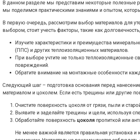
В данном разделе мы представим некоторые полезные р
мы поделимся практическими знаниями и опытом, которы
В первую очередь, рассмотрим выбор материалов для уте
выбором, стоит учесть факторы, такие как долговечность
Изучите характеристики и преимущества минерально
(ППС) и других теплоизоляционных материалов.
При выборе учтите не только теплоизоляционные св
повреждений.
Обратите внимание на монтажные особенности кажд
Следующий шаг – подготовка основания перед нанесение
материалом и цоколем. Если есть трещины или другие по
Очистите поверхность цоколя от грязи, пыли и старо
Выявите и заделайте трещины и щели, используя с
Обработайте поверхность
цоколя
пропиткой или ант
Не менее важной является правильная установка и 