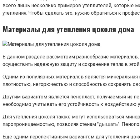
всего лишь несколько примеров утеплителей, которые м
утепления. Чтобы сделать это, нужно обратиться к проф
Материалы для утепления цоколя дома
В данном разделе рассмотрим разнообразие материалов, 
осуществить надежную защиту и сохранение тепла в этой 
Одним из популярных материалов является минеральная в
плотностью, негорючестью и способностью сохранять св
Другим вариантом является пенопласт, получаемый из пе
необходимо учитывать его устойчивость к воздействию у
Для утепления цоколя также могут использоваться минер
паропроницаемостью, позволяя стенам "дышать". Пенопол
Еще одним перспективным вариантом для утепления цоко