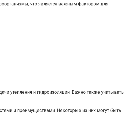
роорганизмы, что является важным фактором для
дачи утепления и гидроизоляции. Важно также учитывать
стями и преимуществами. Некоторые из них могут быть