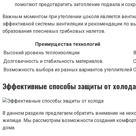
помогают предотвратить затопление подвала и сохр
Важным моментом при утеплении цоколя является вентил
эффективной системы вентиляции и рекомендации по вы
образования плесневых грибковых налетов.
Преимущества технологий
Высокий уровень теплоизоляции
В
Долговечность и стабильность материалов
С
Возможность выбора из разных вариантов утеплителей
О
Эффективные способы защиты от холода
В данном разделе предлагаем обратить внимание на нек
жилище. Мы рассмотрим возможности создания комфортн
дома.