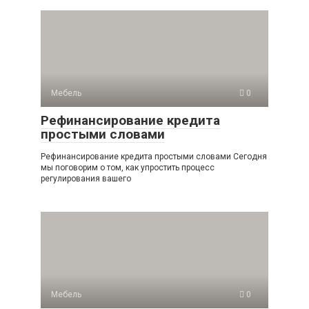
Мебель
0
Рефинансирование кредита
простыми словами
Рефинансирование кредита простыми словами Сегодня
мы поговорим о том, как упростить процесс
регулирования вашего
Мебель
0