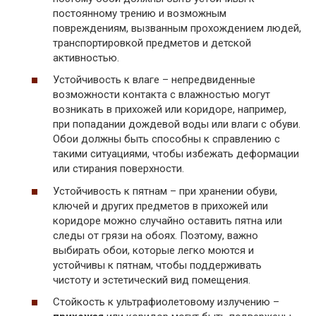
постоянному трению и возможным
повреждениям, вызванным прохождением людей,
транспортировкой предметов и детской
активностью.
Устойчивость к влаге – непредвиденные
возможности контакта с влажностью могут
возникать в прихожей или коридоре, например,
при попадании дождевой воды или влаги с обуви.
Обои должны быть способны к справлению с
такими ситуациями, чтобы избежать деформации
или стирания поверхности.
Устойчивость к пятнам – при хранении обуви,
ключей и других предметов в прихожей или
коридоре можно случайно оставить пятна или
следы от грязи на обоях. Поэтому, важно
выбирать обои, которые легко моются и
устойчивы к пятнам, чтобы поддерживать
чистоту и эстетический вид помещения.
Стойкость к ультрафиолетовому излучению –