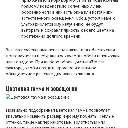
прихожая
или коридор могут быть подвержены
прямому воздействию солнечных лучей,
особенно если в них есть окна или источники
естественного освещения. Обои, устойчивые к
ультрафиолетовому излучению, не будут
выгорать и сохранят яркость
своего
цвета на
протяжении долгого времени.
Вышеперечисленные аспекты важны для обеспечения
долговечности и сохранения качества обоев в прихожей
или коридоре. При выборе обоев, учитывайте эти
факторы, чтобы создать прочное и стильное
облицовочное решение для вашего жилища.
Цветовая гамма и освещение
Правильно подобранная цветовая гамма позволяет
визуально изменить размер и форму комнаты. Теплые
оттенки, такие как терракотовый, золотистый или