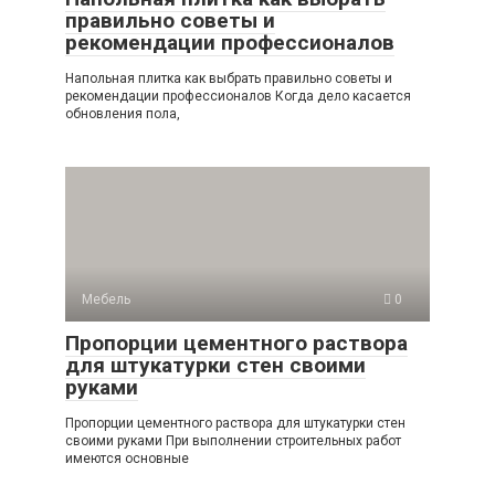
правильно советы и
рекомендации профессионалов
Напольная плитка как выбрать правильно советы и
рекомендации профессионалов Когда дело касается
обновления пола,
Мебель
0
Пропорции цементного раствора
для штукатурки стен своими
руками
Пропорции цементного раствора для штукатурки стен
своими руками При выполнении строительных работ
имеются основные