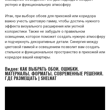
уютную и функциональную атмосферу.
Итак, при выборе обоев для прихожей или коридора
важно учесть цветовую гамму, чтобы достичь нужного
эффекта визуального расширения или уютной
колористики. Также не забудьте о правильном
освещении, которое поможет создать нужную атмосферу
и подчеркнуть декоративные детали. Синергия между
цветовой гаммой и освещением позволит вам создать
стильное и функциональное пространство в прихожей или
коридоре вашей квартиры.
Видео: КАК ВЫБРАТЬ ОБОИ. ОШИБКИ.
МАТЕРИАЛЫ. ФОРМАТЫ. СОВРЕМЕННЫЕ РЕШЕНИЯ.
ГДЕ РАЗМЕЩАТЬ | SHELNAT