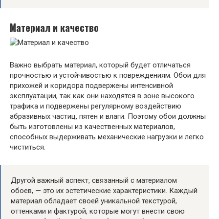
Материал и качество
Важно выбрать материал, который будет отличаться
прочностью и устойчивостью к повреждениям. Обои для
прихожей и коридора подвержены интенсивной
эксплуатации, так как они находятся в зоне высокого
трафика и подвержены регулярному воздействию
абразивных частиц, пятен и влаги. Поэтому обои должны
быть изготовлены из качественных материалов,
способных выдерживать механические нагрузки и легко
чиститься.
Другой важный аспект, связанный с материалом
обоев, — это их эстетические характеристики. Каждый
материал обладает своей уникальной текстурой,
оттенками и фактурой, которые могут внести свою