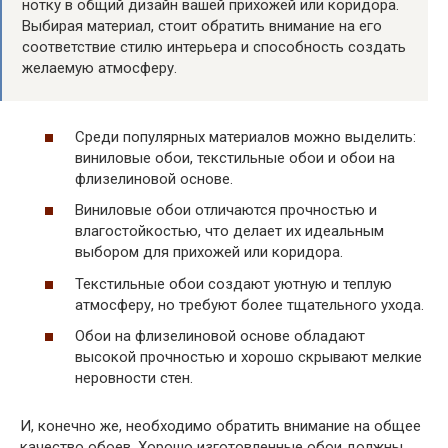
нотку в общий дизайн вашей прихожей или коридора.
Выбирая материал, стоит обратить внимание на его
соответствие стилю интерьера и способность создать
желаемую атмосферу.
Среди популярных материалов можно выделить:
виниловые обои, текстильные обои и обои на
флизелиновой основе.
Виниловые обои отличаются прочностью и
влагостойкостью, что делает их идеальным
выбором для прихожей или коридора.
Текстильные обои создают уютную и теплую
атмосферу, но требуют более тщательного ухода.
Обои на флизелиновой основе обладают
высокой прочностью и хорошо скрывают мелкие
неровности стен.
И, конечно же, необходимо обратить внимание на общее
качество обоев. Хорошо изготовленные обои должны