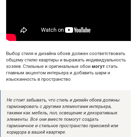
Выбор стиля и дизайна обоев должен соответствовать
общему стилю квартиры и выражать индивидуальность
хозяев. Стильные и оригинальные обои
могут
стать
главным акцентом интерьера и добавить шарм и
изысканность в пространство.
Не стоит забывать, что стиль и дизайн обоев должны
гармонировать с другими элементами интерьера,
такими как мебель, пол, освещение и декоративные
элементы. Все они вместе помогут создать
гармоничное и стильное пространство прихожей или
коридора в вашей квартире.