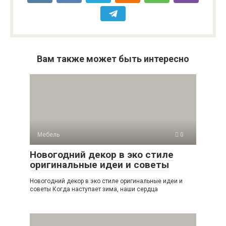
Вам также может быть интересно
Мебель
0
Новогодний декор в эко стиле
оригинальные идеи и советы
Новогодний декор в эко стиле оригинальные идеи и
советы Когда наступает зима, наши сердца