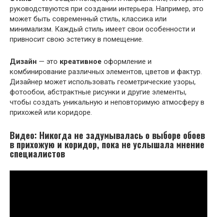
руководствуются при создании интерьера. Например, это
может быть современный стиль, классика или
минимализм. Каждый стиль имеет свои особенности и
привносит свою эстетику в помещение.
Дизайн
— это
креативное
оформление и
комбинирование различных элементов, цветов и фактур.
Дизайнер может использовать геометрические узоры,
фотообои, абстрактные рисунки и другие элементы,
чтобы создать уникальную и неповторимую атмосферу в
прихожей или коридоре.
Видео: Никогда не задумывалась о выборе обоев
в прихожую и коридор, пока не услышала мнение
специалистов