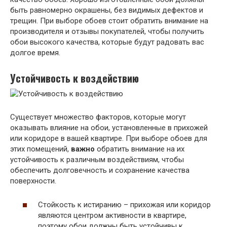
быть равномерно окрашены, без видимых дефектов и
трещин. При выборе обоев стоит обратить внимание на
производителя и отзывы покупателей, чтобы получить
обои высокого качества, которые будут радовать вас
долгое время.
Устойчивость к воздействию
Существует множество факторов, которые могут
оказывать влияние на обои, установленные в прихожей
или коридоре в вашей квартире. При выборе обоев для
этих помещений,
важно
обратить внимание на их
устойчивость к различным воздействиям, чтобы
обеспечить долговечность и сохранение качества
поверхности.
Стойкость к истиранию – прихожая или коридор
являются центром активности в квартире,
поэтому обои должны быть устойчивы к