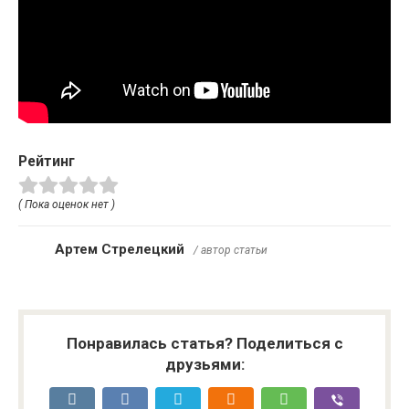
Рейтинг
( Пока оценок нет )
Артем Стрелецкий
/ автор статьи
Понравилась статья? Поделиться с
друзьями: