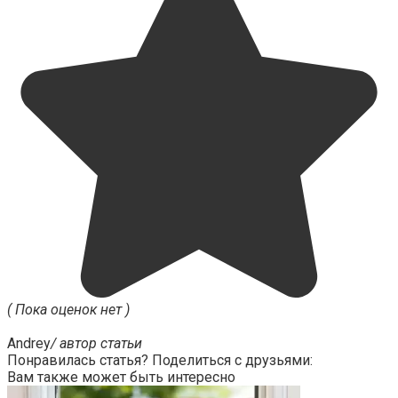
( Пока оценок нет )
Andrey
/ автор статьи
Понравилась статья? Поделиться с друзьями:
Вам также может быть интересно