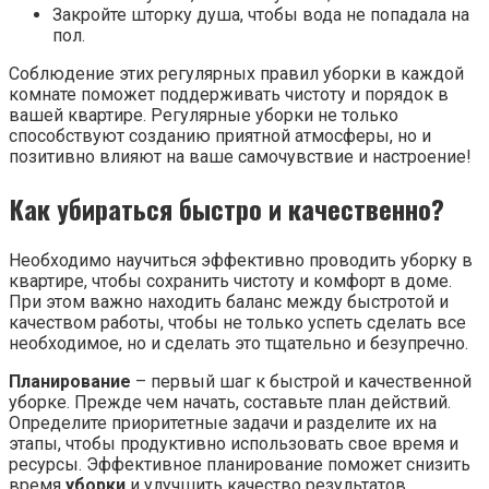
Закройте шторку душа, чтобы вода не попадала на
пол.
Соблюдение этих регулярных правил уборки в каждой
комнате поможет поддерживать чистоту и порядок в
вашей квартире. Регулярные уборки не только
способствуют созданию приятной атмосферы, но и
позитивно влияют на ваше самочувствие и настроение!
Как убираться быстро и качественно?
Необходимо научиться эффективно проводить уборку в
квартире, чтобы сохранить чистоту и комфорт в доме.
При этом важно находить баланс между быстротой и
качеством работы, чтобы не только успеть сделать все
необходимое, но и сделать это тщательно и безупречно.
Планирование
– первый шаг к быстрой и качественной
уборке. Прежде чем начать, составьте план действий.
Определите приоритетные задачи и разделите их на
этапы, чтобы продуктивно использовать свое время и
ресурсы. Эффективное планирование поможет снизить
время
уборки
и улучшить качество результатов.