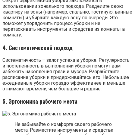
Секрет эффективной уборки заключается в
использовании зонального подхода. Разделите свою
квартиру на зоны (например, спальню, гостиную, ванные
комнаты) и убирайте каждую зону по очереди. Это
поможет упорядочить процесс уборки и не
перетаскивать инструменты и средства из комнаты в
комнату.
4. Систематический подход
Систематичность – залог успеха в уборке. Регулярность
и постепенность в выполнении уборки помогут вам
избежать накопления грязи и мусора. Разработайте
расписание уборки и придерживайтесь его. Небольшие
ежедневные уборки гораздо эффективнее и меньше
отнимают времени, чем большие и редкие.
5. Эргономика рабочего места
Не забывайте о комфорте своего рабочего
места. Разместите инструменты и средства