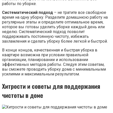
работы по уборке.
Систематический подход
– не тратите все свободное
время на одну уборку. Разделите домашнюю работу на
регулярные этапы и определите оптимальное время,
которое вы готовы уделить уборке каждый день или
неделю. Систематический подход позволит
поддерживать постоянную чистоту, избежать
захламления и сделать уборку более легкой и быстрой.
В конце концов, качественная и быстрая уборка в
квартире возможна при условии правильной
организации, планировании и использовании
эффективных методов работы. Следуя этим советам,
вы сможете проводить уборку дома с минимальными
усилиями и максимальным результатом.
Хитрости и советы для поддержания
чистоты в доме