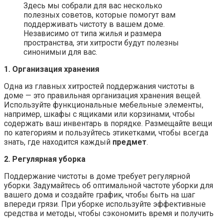
Здесь мы собрали для вас несколько
полезных советов, которые помогут вам
поддерживать чистоту в вашем доме.
Независимо от типа жилья и размера
пространства, эти хитрости будут полезны
синонимыи для вас.
1. Организация хранения
Одна из главных хитростей поддержания чистоты в
доме — это правильная организация хранения вещей.
Используйте функциональные мебельные элементы,
например, шкафы с ящиками или корзинами, чтобы
содержать ваш инвентарь в порядке. Размещайте вещи
по категориям и пользуйтесь этикетками, чтобы всегда
знать, где находится каждый
предмет
.
2. Регулярная уборка
Поддержание чистоты в доме требует регулярной
уборки. Задумайтесь об оптимальной частоте уборки для
вашего дома и создайте график, чтобы быть на шаг
впереди грязи. При уборке используйте эффективные
средства и методы, чтобы сэкономить время и получить