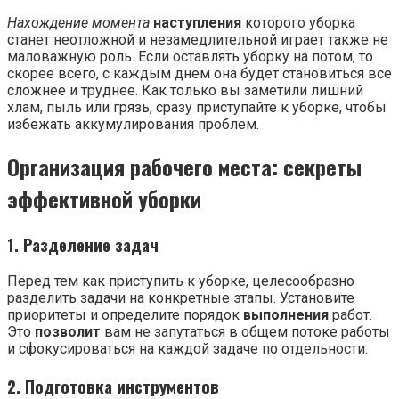
Нахождение момента
наступления
которого уборка
станет неотложной и незамедлительной играет также не
маловажную роль. Если оставлять уборку на потом, то
скорее всего, с каждым днем она будет становиться все
сложнее и труднее. Как только вы заметили лишний
хлам, пыль или грязь, сразу приступайте к уборке, чтобы
избежать аккумулирования проблем.
Организация рабочего места: секреты
эффективной уборки
1. Разделение задач
Перед тем как приступить к уборке, целесообразно
разделить задачи на конкретные этапы. Установите
приоритеты и определите порядок
выполнения
работ.
Это
позволит
вам не запутаться в общем потоке работы
и сфокусироваться на каждой задаче по отдельности.
2. Подготовка инструментов