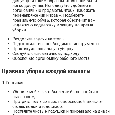
для уборки таким образом, чтобы они были
легко доступны. Используйте удобные и
эргономичные предметы, чтобы избежать
перенапряжений и травм. Подберите
правильную обувь, которая обеспечит вам
надежную поддержку и защиту во время
уборки.
Разделите задачи на этапы
Подготовьте все необходимые инструменты
Практикуйте зональную уборку
Следуйте систематичному подходу
Обеспечьте эргономику рабочего места
Правила уборки каждой комнаты
1. Гостиная:
Уберите мебель, чтобы легче было пройти с
пылесосом;
Протрите пыль со всех поверхностей, включая
столы, полки и телевизор;
Постелите чистые подушки и покрывало на диван;