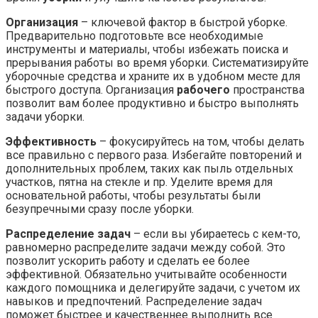
Организация
– ключевой фактор в быстрой уборке.
Предварительно подготовьте все необходимые
инструменты и материалы, чтобы избежать поиска и
прерывания работы во время уборки. Систематизируйте
уборочные средства и храните их в удобном месте для
быстрого доступа. Организация
рабочего
пространства
позволит вам более продуктивно и быстро выполнять
задачи уборки.
Эффективность
– фокусируйтесь на том, чтобы делать
все правильно с первого раза. Избегайте повторений и
дополнительных проблем, таких как пыль отдельных
участков, пятна на стекле и пр. Уделите время для
основательной работы, чтобы результаты были
безупречными сразу после уборки.
Распределение задач
– если вы убираетесь с кем-то,
равномерно распределите задачи между собой. Это
позволит ускорить работу и сделать ее более
эффективной. Обязательно учитывайте особенности
каждого помощника и делегируйте задачи, с учетом их
навыков и предпочтений. Распределение задач
поможет быстрее и качественнее выполнить все