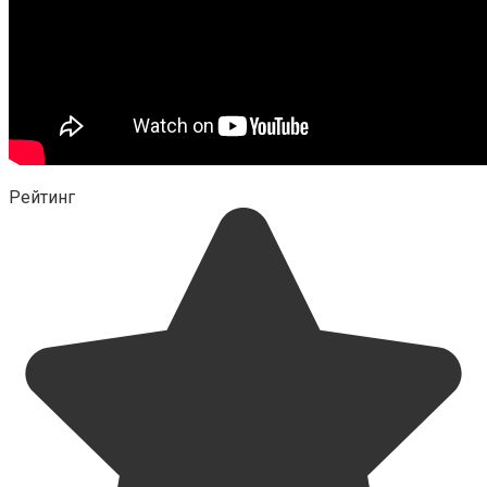
Рейтинг