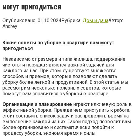
могут пригодиться
Опубликовано:
01.10.2024
Рубрика:
Дом и дача
Автор:
Andrey
Какие советы по уборке в квартире вам могут
пригодиться
Независимо от размера и типа жилища, поддержание
чистоты и порядка является важной задачей для
каждого из нас. При этом, существует множество
способов и приемов, которые позволяют сделать
уборку более легкой и продуктивной. В этой статье мы
рассмотрим несколько полезных советов, которые
помогут вам справиться с уборкой в квартире.
Организация и планирование
играют ключевую роль в
эффективной уборке. Прежде чем приступить к работе,
стоит составить список задач и распределить время на
выполнение каждой из них. Такой подход позволит вам
более организовано и систематически подойти к
процессу уборки, экономя время и силы.