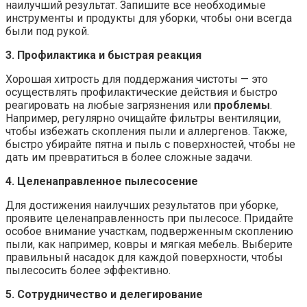
наилучший результат. Запишите все необходимые
инструменты и продукты для уборки, чтобы они всегда
были под рукой.
3. Профилактика и быстрая реакция
Хорошая хитрость для поддержания чистоты — это
осуществлять профилактические действия и быстро
реагировать на любые загрязнения или
проблемы
.
Например, регулярно очищайте фильтры вентиляции,
чтобы избежать скопления пыли и аллергенов. Также,
быстро убирайте пятна и пыль с поверхностей, чтобы не
дать им превратиться в более сложные задачи.
4. Целенаправленное пылесосение
Для достижения наилучших результатов при уборке,
проявите целенаправленность при пылесосе. Придайте
особое внимание участкам, подверженным скоплению
пыли, как например, ковры и мягкая мебель. Выберите
правильный насадок для каждой поверхности, чтобы
пылесосить более эффективно.
5. Сотрудничество и делегирование