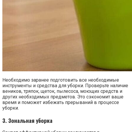
Необходимо заранее подготовить все необходимые
инструменты и средства для уборки. Проверьте наличие
веников, тряпок, щеток, пылесоса, моющих средств и
других необходимых предметов. Это сэкономит ваше
время и поможет избежать прерываний в процессе
уборки.
3. Зональная уборка