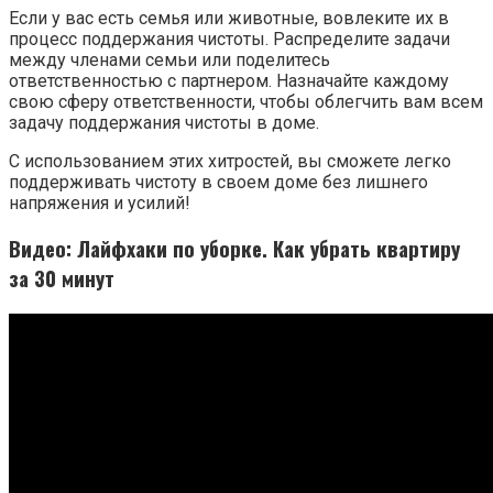
Если у вас есть семья или животные, вовлеките их в
процесс поддержания чистоты. Распределите задачи
между членами семьи или поделитесь
ответственностью с партнером. Назначайте каждому
свою сферу ответственности, чтобы облегчить вам всем
задачу поддержания чистоты в доме.
С использованием этих хитростей, вы сможете легко
поддерживать чистоту в своем доме без лишнего
напряжения и усилий!
Видео: Лайфхаки по уборке. Как убрать квартиру
за 30 минут