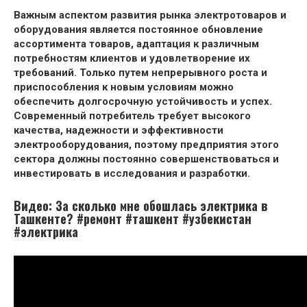
Важным аспектом развития рынка электротоваров и
оборудования является постоянное обновление
ассортимента товаров, адаптация к различным
потребностям клиентов и удовлетворение их
требований. Только путем непрерывного роста и
приспособления к новым условиям можно
обеспечить долгосрочную устойчивость и успех.
Современный потребитель требует высокого
качества, надежности и эффективности
электрооборудования, поэтому предприятия этого
сектора должны постоянно совершенствоваться и
инвестировать в исследования и разработки.
Видео: За сколько мне обошлась электрика в
Ташкенте? #ремонт #ташкент #узбекистан
#электрика