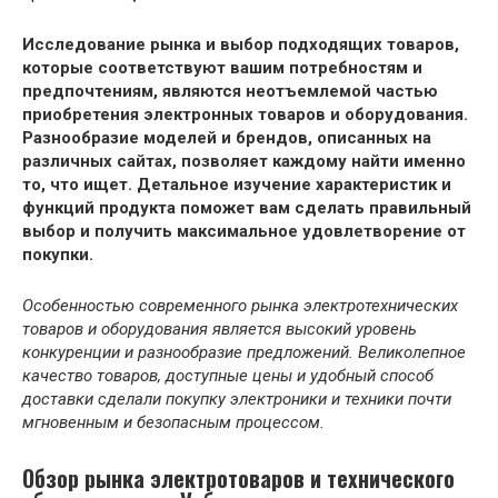
Исследование рынка и выбор подходящих товаров,
которые соответствуют вашим потребностям и
предпочтениям, являются неотъемлемой частью
приобретения электронных товаров и оборудования.
Разнообразие моделей и брендов, описанных на
различных сайтах, позволяет каждому найти именно
то, что ищет. Детальное изучение характеристик и
функций продукта поможет вам сделать правильный
выбор и получить максимальное удовлетворение от
покупки.
Особенностью современного рынка электротехнических
товаров и оборудования является высокий уровень
конкуренции и разнообразие предложений. Великолепное
качество товаров, доступные цены и удобный способ
доставки сделали покупку электроники и техники почти
мгновенным и безопасным процессом.
Обзор рынка электротоваров и технического