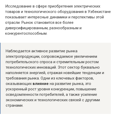
Исследование в сфере приобретения электрических
товаров и технологического оборудования в Узбекистане
показывает интересные динамики и перспективы этой
отрасли. Рынок становится все более
диверсифицированным, разнообразным и
конкурентоспособным.
Наблюдается активное развитие рынка
электропродукции, сопровождаемое увеличением
потребительского спроса и стремительным ростом
технологических инноваций. Этот сектор буквально
наполняется энергией, отражая новейшие тенденции и
требования рынка. Одни из ключевых факторов,
оказывающих
влияние
на развитие рынка, это
ускоренный рост уровня конкуренции, повышение
осведомленности потребителей, а также усиление
экономических и технологических связей с другими
странами.