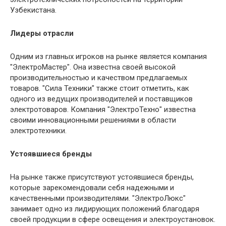
Узбекистана.
Лидеры отрасли
Одним из главных игроков на рынке является компания
"ЭлектроМастер". Она известна своей высокой
производительностью и качеством предлагаемых
товаров. "Сила Техники" также стоит отметить, как
одного из ведущих производителей и поставщиков
электротоваров. Компания "ЭлектроТехно" известна
своими инновационными решениями в области
электротехники.
Устоявшиеся бренды
На рынке также присутствуют устоявшиеся бренды,
которые зарекомендовали себя надежными и
качественными производителями. "ЭлектроЛюкс"
занимает одно из лидирующих положений благодаря
своей продукции в сфере освещения и электроустановок.