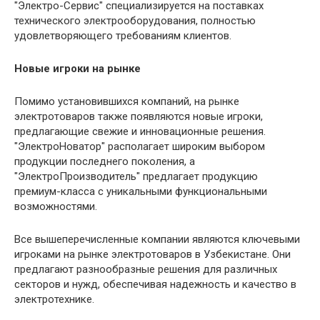
"Электро-Сервис" специализируется на поставках
технического электрооборудования, полностью
удовлетворяющего требованиям клиентов.
Новые игроки на рынке
Помимо установившихся компаний, на рынке
электротоваров также появляются новые игроки,
предлагающие свежие и инновационные решения.
"ЭлектроНоватор" располагает широким выбором
продукции последнего поколения, а
"ЭлектроПроизводитель" предлагает продукцию
премиум-класса с уникальными функциональными
возможностями.
Все вышеперечисленные компании являются ключевыми
игроками на рынке электротоваров в Узбекистане. Они
предлагают разнообразные решения для различных
секторов и нужд, обеспечивая надежность и качество в
электротехнике.