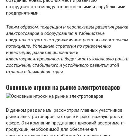
созданию новых рабочих мест и развитию
сотрудничества между отечественными и зарубежными
предприятиями.
Таким образом, тенденции и перспективы развития рынка
электротоваров и оборудования в Узбекистане
свидетельствуют о его динамичном росте и значительном
потенциале. Успешные стратегии по привлечению
инвестиций, развитие инноваций и
клиентоориентированность будут играть ключевую роль в
достижении стабильного и устойчивого развития этой
отрасли в ближайшие годы.
Основные игроки на рынке электротоваров
В данном разделе мы рассмотрим главных участников
рынка электротоваров, которые играют важную роль в
сфере. Эти компании предлагают широкий ассортимент
продукции, необходимой для обеспечения
электротехнических потребностей на территории