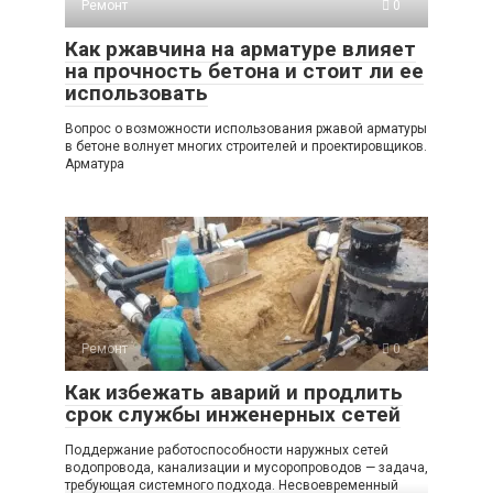
Ремонт
0
Как ржавчина на арматуре влияет
на прочность бетона и стоит ли ее
использовать
Вопрос о возможности использования ржавой арматуры
в бетоне волнует многих строителей и проектировщиков.
Арматура
Ремонт
0
Как избежать аварий и продлить
срок службы инженерных сетей
Поддержание работоспособности наружных сетей
водопровода, канализации и мусоропроводов — задача,
требующая системного подхода. Несвоевременный