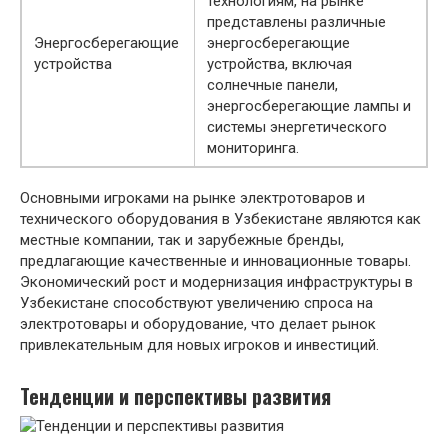
технологиям, на рынке
представлены различные
Энергосберегающие
энергосберегающие
устройства
устройства, включая
солнечные панели,
энергосберегающие лампы и
системы энергетического
мониторинга.
Основными игроками на рынке электротоваров и
технического оборудования в Узбекистане являются как
местные компании, так и зарубежные бренды,
предлагающие качественные и инновационные товары.
Экономический рост и модернизация инфраструктуры в
Узбекистане способствуют увеличению спроса на
электротовары и оборудование, что делает рынок
привлекательным для новых игроков и инвестиций.
Тенденции и перспективы развития