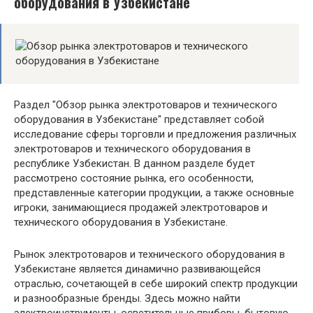
оборудования в Узбекистане
Раздел "Обзор рынка электротоваров и технического
оборудования в Узбекистане" представляет собой
исследование сферы торговли и предложения различных
электротоваров и технического оборудования в
республике Узбекистан. В данном разделе будет
рассмотрено состояние рынка, его особенности,
представленные категории продукции, а также основные
игроки, занимающиеся продажей электротоваров и
технического оборудования в Узбекистане.
Рынок электротоваров и технического оборудования в
Узбекистане является динамично развивающейся
отраслью, сочетающей в себе широкий спектр продукции
и разнообразные бренды. Здесь можно найти