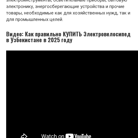
электроинструменты, осветительные приборы, бытовую
электронику, энергосберегающие устройства и прочие
товары, необходимые как для хозяйственных нужд, так и
для промышленных целей.
Видео: Как правильно КУПИТЬ Электровелосипед
в Узбекистане в 2025 году