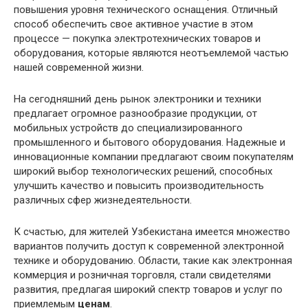
повышения уровня технического оснащения. Отличный
способ обеспечить свое активное участие в этом
процессе — покупка электротехнических товаров и
оборудования, которые являются неотъемлемой частью
нашей современной жизни.
На сегодняшний день рынок электроники и техники
предлагает огромное разнообразие продукции, от
мобильных устройств до специализированного
промышленного и бытового оборудования. Надежные и
инновационные компании предлагают своим покупателям
широкий выбор технологических решений, способных
улучшить качество и повысить производительность
различных сфер жизнедеятельности.
К счастью, для жителей Узбекистана имеется множество
вариантов получить доступ к современной электронной
технике и оборудованию. Области, такие как электронная
коммерция и розничная торговля, стали свидетелями
развития, предлагая широкий спектр товаров и услуг по
приемлемым
ценам
.