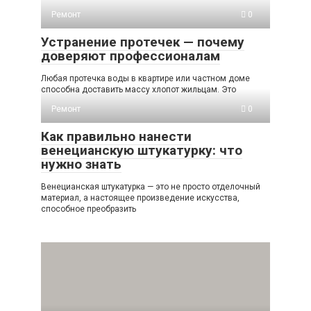
Ремонт
0
Устранение протечек — почему
доверяют профессионалам
Любая протечка воды в квартире или частном доме
способна доставить массу хлопот жильцам. Это
Ремонт
0
Как правильно нанести
венецианскую штукатурку: что
нужно знать
Венецианская штукатурка — это не просто отделочный
материал, а настоящее произведение искусства,
способное преобразить