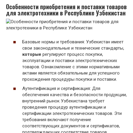
Особенности приобретения и поставки товаров
для электротехники в Республике Узбекистан
Базовые нормы и требования: Узбекистан имеет
свои законодательные и технические стандарты,
которые
регулируют процесс покупки,
эксплуатации и поставки электротехнических
товаров. Ознакомление с этими нормативными
актами является обязательным для успешного
прохождения процедуры покупки и поставки.
Аутентификация и сертификация: Для
обеспечения качества и безопасности продукции,
внутренний рынок Узбекистана требует
проведения процедур аутентификации и
сертификации электротехнических товаров. Эти
требования включают получение
соответствующих документов и сертификатов,
подтверждающих соответствие товаров