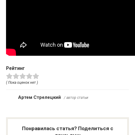
Рейтинг
( Пока оценок нет )
Артем Стрелецкий
/ автор статьи
Понравилась статья? Поделиться с