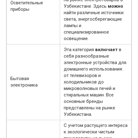
Осветительные
Узбекистане. Здесь
можно
приборы
найти различные источники
света, энергосберегающие
лампы и
специализированное
освещение.
Эта категория
включает
в
себя разнообразные
электронные устройства для
домашнего использования:
от телевизоров и
Бытовая
холодильников до
электроника
микроволновых печей и
стиральных машин. Все
основные бренды
представлены на рынке
Узбекистана.
С учетом растущего интереса
к экологически чистым