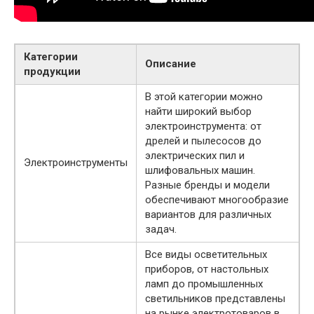
Категории
Описание
продукции
В этой категории можно
найти широкий выбор
электроинструмента: от
дрелей и пылесосов до
электрических пил и
Электроинструменты
шлифовальных машин.
Разные бренды и модели
обеспечивают многообразие
вариантов для различных
задач.
Все виды осветительных
приборов, от настольных
ламп до промышленных
светильников представлены
на рынке электротоваров в