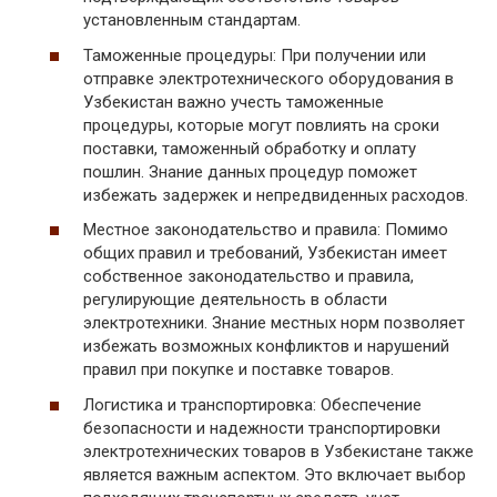
установленным стандартам.
Таможенные процедуры: При получении или
отправке электротехнического оборудования в
Узбекистан важно учесть таможенные
процедуры, которые могут повлиять на сроки
поставки, таможенный обработку и оплату
пошлин. Знание данных процедур поможет
избежать задержек и непредвиденных расходов.
Местное законодательство и правила: Помимо
общих правил и требований, Узбекистан имеет
собственное законодательство и правила,
регулирующие деятельность в области
электротехники. Знание местных норм позволяет
избежать возможных конфликтов и нарушений
правил при покупке и поставке товаров.
Логистика и транспортировка: Обеспечение
безопасности и надежности транспортировки
электротехнических товаров в Узбекистане также
является важным аспектом. Это включает выбор