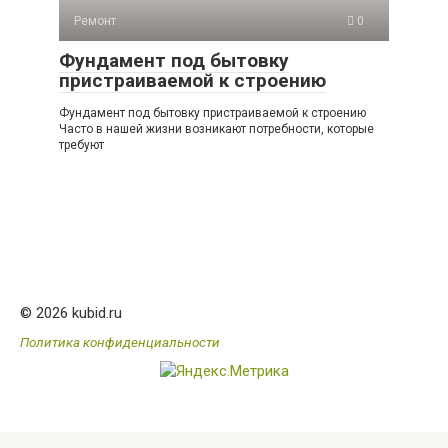
Ремонт
0
Фундамент под бытовку
пристраиваемой к строению
Фундамент под бытовку пристраиваемой к строению
Часто в нашей жизни возникают потребности, которые
требуют
© 2026 kubid.ru
Политика конфиденциальности