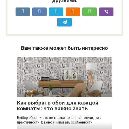
друзьями:
Вам также может быть интересно
Ремонт
0
Как выбрать обои для каждой
комнаты: что важно знать
Выбор обоев – это не только вопрос эстетики, но и
практичности. Важно учитывать особенности