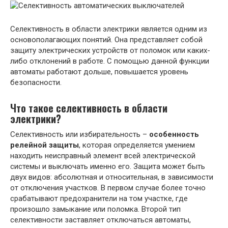
Селективность в области электрики является одним из
основополагающих понятий. Она представляет собой
защиту электрических устройств от поломок или каких-
либо отклонений в работе. С помощью данной функции
автоматы работают дольше, повышается уровень
безопасности.
Что такое селективность в области
электрики?
Селективность или избирательность –
особенность
релейной защиты
, которая определяется умением
находить неисправный элемент всей электрической
системы и выключать именно его. Защита может быть
двух видов: абсолютная и относительная, в зависимости
от отключения участков. В первом случае более точно
срабатывают предохранители на том участке, где
произошло замыкание или поломка. Второй тип
селективности заставляет отключаться автоматы,