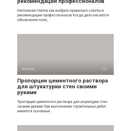
рекомендации профессионалов
Напольная плитка как выбрать правильно советы и
рекомендации профессионалов Когда дело касается
обновления пола,
Мебель
0
Пропорции цементного раствора
для штукатурки стен своими
руками
Пропорции цементного раствора для штукатурки стен
своими руками При выполнении строительных работ
имеются основные