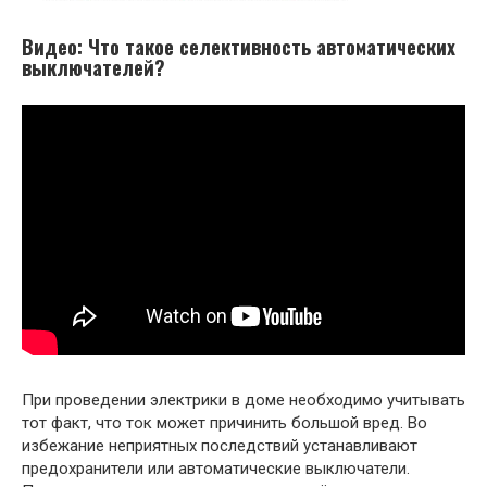
Видео: Что такое селективность автоматических
выключателей?
При проведении электрики в доме необходимо учитывать
тот факт, что ток может причинить большой вред. Во
избежание неприятных последствий устанавливают
предохранители или автоматические выключатели.