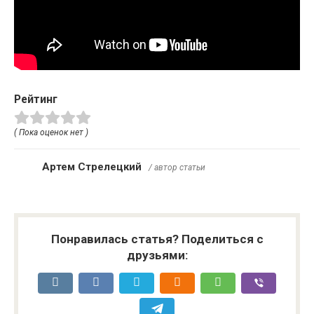
Рейтинг
( Пока оценок нет )
Артем Стрелецкий
/ автор статьи
Понравилась статья? Поделиться с
друзьями: