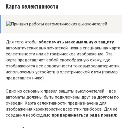
Карта селективности
Для того чтобы
обеспечить максимальную защиту
автоматических выключателей, нужна специальная карта
селективности или её графическое изображение. Эта
карта представляет собой своеобразную схему, где
отображаются все совокупности токовых характеристик
используемых устройств в электрической
сети
(пример
представлен ниже).
Одно из основных правил защиты выключателей – все
автоматы должны быть подключены друг за
другом
по
очереди. Карта селективности предназначена для
изображения характеристик всех этих приборов. Для её
создания необходимо
придерживаться ряда правил: