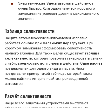
Энергетическая. Здесь автоматы действуют
очень быстро, благодаря чему ток короткого
замыкания не успевает достичь максимального
значения.
Таблица селективности
Защита автоматических выключателей исправно
работает обычно
при маленьких перегрузках
. При
коротком замыкании сформировать селективность
намного тяжелей. Для таких целей существует
таблица
селективности
, которая позволяет генерировать связки
с избирательностью вступления в действие. Один
расчёт
предназначен для одного вида аппарата. Ниже
представлен пример такой таблицы, который также
можно найти на интернет-сайтах производителей
автоматов.
Расчёт селективности
Чаще всего защитными устройствами выступают