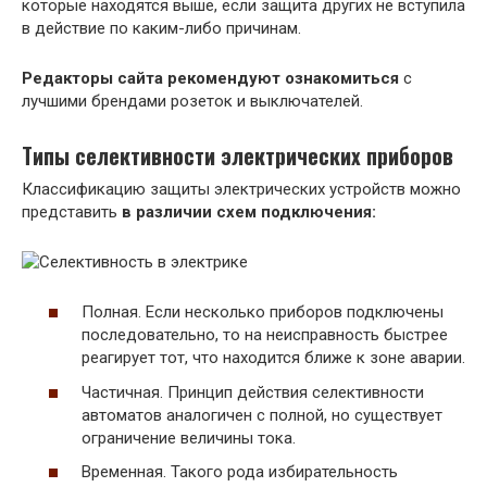
которые находятся выше, если защита других не вступила
в действие по каким-либо причинам.
Редакторы сайта рекомендуют ознакомиться
с
лучшими брендами розеток и выключателей.
Типы селективности электрических приборов
Классификацию защиты электрических устройств можно
представить
в различии схем подключения:
Полная. Если несколько приборов подключены
последовательно, то на неисправность быстрее
реагирует тот, что находится ближе к зоне аварии.
Частичная. Принцип действия селективности
автоматов аналогичен с полной, но существует
ограничение величины тока.
Временная. Такого рода избирательность