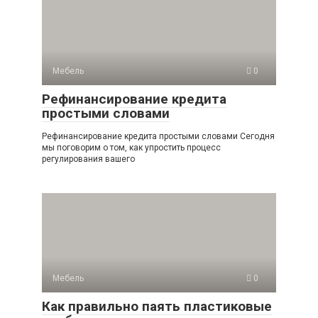
Мебель
0
Рефинансирование кредита
простыми словами
Рефинансирование кредита простыми словами Сегодня
мы поговорим о том, как упростить процесс
регулирования вашего
Мебель
0
Как правильно паять пластиковые