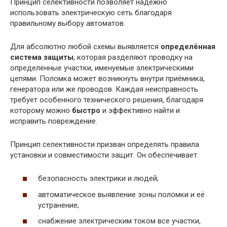
Принцип селективности позволяет надёжно
использовать электрическую сеть благодаря
правильному выбору автоматов.
Для абсолютно любой схемы выявляется
определённая
система защиты
, которая разделяют проводку на
определённые участки, именуемые электрическими
цепями. Поломка может возникнуть внутри приёмника,
генератора или же проводов. Каждая неисправность
требует особенного технического решения, благодаря
которому можно
быстро
и эффективно найти и
исправить повреждение.
Принцип селективности призван определять правила
установки и совместимости защит. Он обеспечивает:
безопасность электрики и людей;
автоматическое выявление зоны поломки и её
устранение;
снабжение электрическим током все участки,