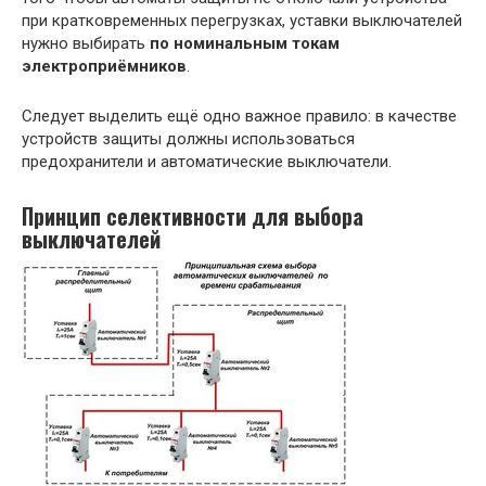
при кратковременных перегрузках, уставки выключателей
нужно выбирать
по номинальным токам
электроприёмников
.
Следует выделить ещё одно важное правило: в качестве
устройств защиты должны использоваться
предохранители и автоматические выключатели.
Принцип селективности для выбора
выключателей