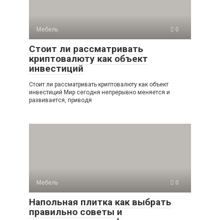
Мебель
0
Стоит ли рассматривать
криптовалюту как объект
инвестиций
Стоит ли рассматривать криптовалюту как объект
инвестиций Мир сегодня непрерывно меняется и
развивается, приводя
Мебель
0
Напольная плитка как выбрать
правильно советы и