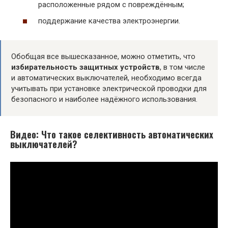
расположенные рядом с повреждённым;
поддержание качества электроэнергии.
Обобщая все вышесказанное, можно отметить, что
избирательность защитных устройств
, в том числе
и автоматических выключателей, необходимо всегда
учитывать при установке электрической проводки для
безопасного и наиболее надёжного использования.
Видео: Что такое селективность автоматических
выключателей?