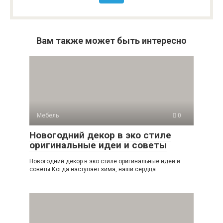
Вам также может быть интересно
Мебель
0
Новогодний декор в эко стиле
оригинальные идеи и советы
Новогодний декор в эко стиле оригинальные идеи и
советы Когда наступает зима, наши сердца