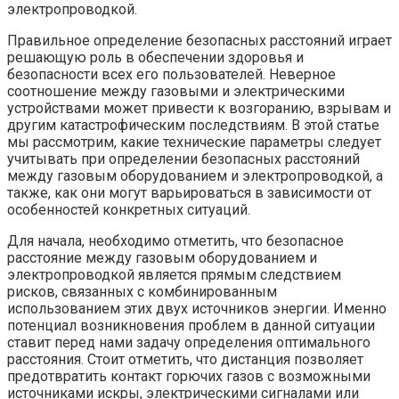
электропроводкой.
Правильное определение безопасных расстояний играет
решающую роль в обеспечении здоровья и
безопасности всех его пользователей. Неверное
соотношение между газовыми и электрическими
устройствами может привести к возгоранию, взрывам и
другим катастрофическим последствиям. В этой статье
мы рассмотрим, какие технические параметры следует
учитывать при определении безопасных расстояний
между газовым оборудованием и электропроводкой, а
также, как они могут варьироваться в зависимости от
особенностей конкретных ситуаций.
Для начала, необходимо отметить, что безопасное
расстояние между газовым оборудованием и
электропроводкой является прямым следствием
рисков, связанных с комбинированным
использованием этих двух источников энергии. Именно
потенциал возникновения проблем в данной ситуации
ставит перед нами задачу определения оптимального
расстояния. Стоит отметить, что дистанция позволяет
предотвратить контакт горючих газов с возможными
источниками искры, электрическими сигналами или