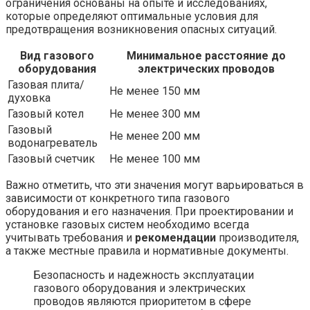
ограничения основаны на опыте и исследованиях,
которые определяют оптимальные условия для
предотвращения возникновения опасных ситуаций.
Вид газового
Минимальное расстояние до
оборудования
электрических проводов
Газовая плита/
Не менее 150 мм
духовка
Газовый котел
Не менее 300 мм
Газовый
Не менее 200 мм
водонагреватель
Газовый счетчик
Не менее 100 мм
Важно отметить, что эти значения могут варьироваться в
зависимости от конкретного типа газового
оборудования и его назначения. При проектировании и
установке газовых систем необходимо всегда
учитывать требования и
рекомендации
производителя,
а также местные правила и нормативные документы.
Безопасность и надежность эксплуатации
газового оборудования и электрических
проводов являются приоритетом в сфере