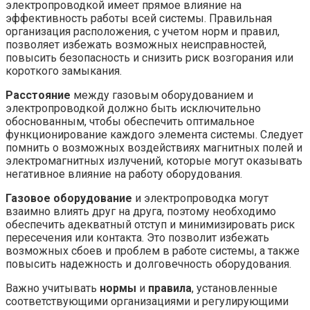
электропроводкой имеет прямое влияние на
эффективность работы всей системы. Правильная
организация расположения, с учетом норм и правил,
позволяет избежать возможных неисправностей,
повысить безопасность и снизить риск возгорания или
короткого замыкания.
Расстояние
между газовым оборудованием и
электропроводкой должно быть исключительно
обоснованным, чтобы обеспечить оптимальное
функционирование каждого элемента системы. Следует
помнить о возможных воздействиях магнитных полей и
электромагнитных излучений, которые могут оказывать
негативное влияние на работу оборудования.
Газовое оборудование
и электропроводка могут
взаимно влиять друг на друга, поэтому необходимо
обеспечить адекватный отступ и минимизировать риск
пересечения или контакта. Это позволит избежать
возможных сбоев и проблем в работе системы, а также
повысить надежность и долговечность оборудования.
Важно учитывать
нормы
и
правила
, установленные
соответствующими организациями и регулирующими