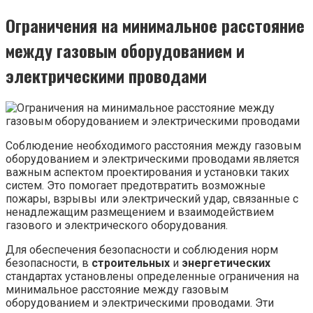
Ограничения на минимальное расстояние
между газовым оборудованием и
электрическими проводами
Соблюдение необходимого расстояния между газовым
оборудованием и электрическими проводами является
важным аспектом проектирования и установки таких
систем. Это помогает предотвратить возможные
пожары, взрывы или электрический удар, связанные с
ненадлежащим размещением и взаимодействием
газового и электрического оборудования.
Для обеспечения безопасности и соблюдения норм
безопасности, в
строительных
и
энергетических
стандартах установлены определенные ограничения на
минимальное расстояние между газовым
оборудованием и электрическими проводами. Эти