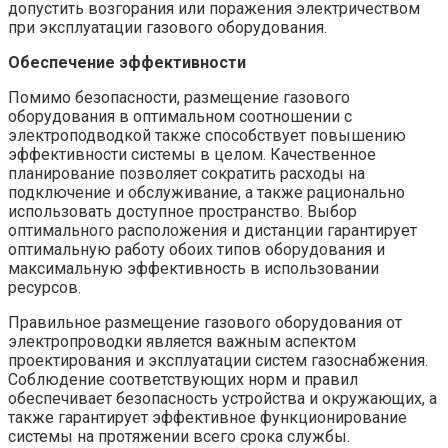
допустить возгорания или поражения электричеством
при эксплуатации газового оборудования.
Обеспечение эффективности
Помимо безопасности, размещение газового
оборудования в оптимальном соотношении с
электроподводкой также способствует повышению
эффективности системы в целом. Качественное
планирование позволяет сократить расходы на
подключение и обслуживание, а также рационально
использовать доступное пространство. Выбор
оптимального расположения и дистанции гарантирует
оптимальную работу обоих типов оборудования и
максимальную эффективность в использовании
ресурсов.
Правильное размещение газового оборудования от
электропроводки является важным аспектом
проектирования и эксплуатации систем газоснабжения.
Соблюдение соответствующих норм и правил
обеспечивает безопасность устройства и окружающих, а
также гарантирует эффективное функционирование
системы на протяжении всего срока службы.