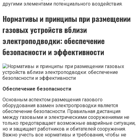
другими элементами потенциального воздействия.
Нормативы и принципы при размещении
газовых устройств вблизи
электроподводки: обеспечение
безопасности и эффективности
Обеспечение безопасности
Основным аспектом размещения газового
оборудования взамен электропроводки является
обеспечение безопасности. Правильная дистанция
между газовыми и электрическими сооружениями не
только предотвращает возможные аварийные ситуации,
но и защищает работников и обитателей сооружения.
Важно учесть все нормативы и требования, чтобы не