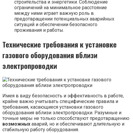
строительства и энергетики. Соблюдение
ограничений на минимальное расстояние
между ними играет важную роль в
предотвращении потенциальных аварийных
ситуаций и обеспечении безопасного
проживания и работы.
Технические требования к установке
газового оборудования вблизи
электропроводки
Имея в виду безопасность и эффективность в работе,
крайне важно учитывать специфические правила и
требования, касающиеся установки газового
оборудования вблизи электропроводки. Разумные и
точные меры не только способствуют предотвращению
возможных
аварий, но и обеспечивают длительную и
стабильную работу оборудования.