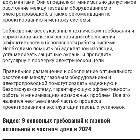
документами. Они определяют минимально допустимое
расстояние между газовым оборудованием и
электропроводкой, а также рекомендации по
проектированию и монтажу системы.
Соблюдение всех указанных технических требований и
нормативов является основой для обеспечения
эффективности и безопасности работы системы.
Необходимо помнить об адекватной изоляции,
устанавливать защитные экраны и проводить
регулярную проверку электрической цепи.
Правильное размещение и обеспечение оптимального
расстояния между газовым оборудованием и
электропроводкой помогут создать надежную и
безопасную систему, гарантирующую эффективность
работы и минимизацию возможных проблем. Все это
является неотъемлемой частью процесса
проектирования и эксплуатации газовых установок.
Видео: 9 основных требований к газовой
котельной в частном доме в 2024