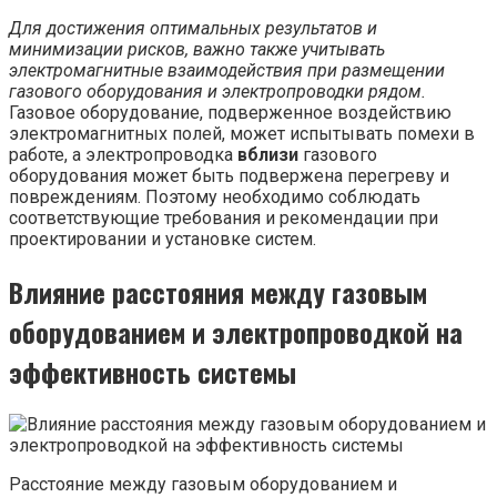
Для достижения оптимальных результатов и
минимизации рисков, важно также учитывать
электромагнитные взаимодействия при размещении
газового оборудования и электропроводки рядом.
Газовое оборудование, подверженное воздействию
электромагнитных полей, может испытывать помехи в
работе, а электропроводка
вблизи
газового
оборудования может быть подвержена перегреву и
повреждениям. Поэтому необходимо соблюдать
соответствующие требования и рекомендации при
проектировании и установке систем.
Влияние расстояния между газовым
оборудованием и электропроводкой на
эффективность системы
Расстояние между газовым оборудованием и