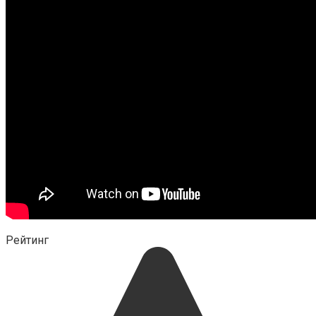
Рейтинг