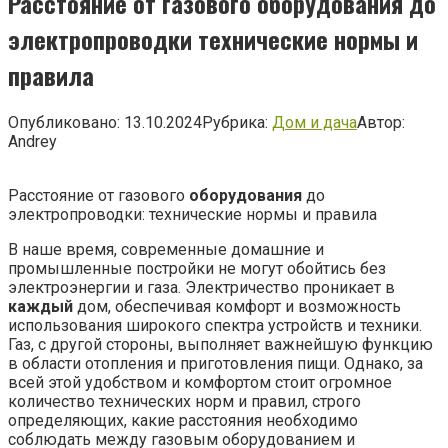
Расстояние от газового оборудования до
электропроводки технические нормы и
правила
Опубликовано:
13.10.2024
Рубрика:
Дом и дача
Автор:
Andrey
Расстояние от газового
оборудования
до
электропроводки: технические нормы и правила
В наше время, современные домашние и
промышленные постройки не могут обойтись без
электроэнергии и газа. Электричество проникает в
каждый
дом, обеспечивая комфорт и возможность
использования широкого спектра устройств и техники.
Газ, с другой стороны, выполняет важнейшую функцию
в области отопления и приготовления пищи. Однако, за
всей этой удобством и комфортом стоит огромное
количество технических норм и правил, строго
определяющих, какие расстояния необходимо
соблюдать между газовым оборудованием и