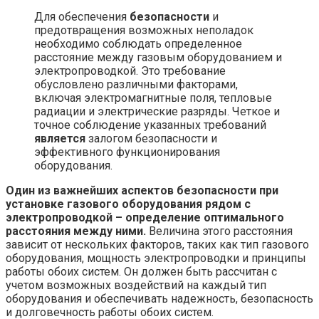
Для обеспечения
безопасности
и
предотвращения возможных неполадок
необходимо соблюдать определенное
расстояние между газовым оборудованием и
электропроводкой. Это требование
обусловлено различными факторами,
включая электромагнитные поля, тепловые
радиации и электрические разряды. Четкое и
точное соблюдение указанных требований
является
залогом безопасности и
эффективного функционирования
оборудования.
Один из важнейших аспектов безопасности при
установке газового оборудования рядом с
электропроводкой – определение оптимального
расстояния между ними.
Величина этого расстояния
зависит от нескольких факторов, таких как тип газового
оборудования, мощность электропроводки и принципы
работы обоих систем. Он должен быть рассчитан с
учетом возможных воздействий на каждый тип
оборудования и обеспечивать надежность, безопасность
и долговечность работы обоих систем.