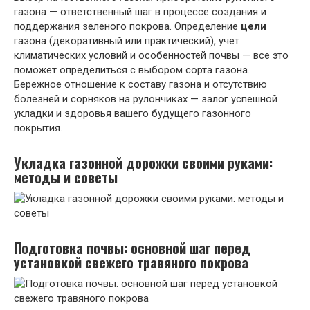
газона — ответственный шаг в процессе создания и
поддержания зеленого покрова. Определение
цели
газона (декоративный или практический), учет
климатических условий и особенностей почвы — все это
поможет определиться с выбором сорта газона.
Бережное отношение к составу газона и отсутствию
болезней и сорняков на рулончиках — залог успешной
укладки и здоровья вашего будущего газонного
покрытия.
Укладка газонной дорожки своими руками:
методы и советы
Подготовка почвы: основной шаг перед
установкой свежего травяного покрова