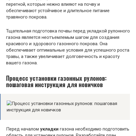
перегной, которые нежно влияют на почву и
обеспечивают устойчивое и длительное питание
травяного покрова.
Тщательная подготовка почвы перед укладкой рулонного
газона является неотъемлемым шагом для создания
красивого и здорового газонного покрова. Она
обеспечивает оптимальные условия для успешного роста
травы, а также увеличивает долговечность и красоту
вашего газона.
Процесс установки газонных рулонов:
пошаговая инструкция для новичков
Перед началом
укладки
газона необходимо подготовить
область для установки рулонов. Разработайте план,