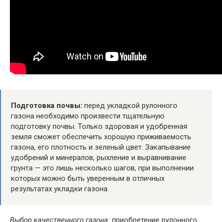
Подготовка почвы:
перед укладкой рулонного
газона необходимо произвести тщательную
подготовку почвы. Только здоровая и удобренная
земля сможет обеспечить хорошую приживаемость
газона, его плотность и зеленый цвет. Закапывание
удобрений и минералов, рыхление и выравнивание
грунта — это лишь несколько шагов, при выполнении
которых можно быть уверенным в отличных
результатах укладки газона.
Выбор качественного газона:
приобретение рулонного