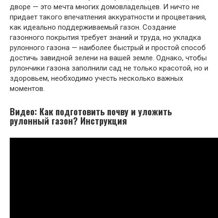
дворе — это мечта многих домовладельцев. И ничто не
придает такого впечатления аккуратности и процветания,
как идеально поддерживаемый газон. Создание
газонного покрытия требует знаний и труда, но укладка
рулонного газона — наиболее быстрый и простой способ
достичь завидной зелени на вашей земле. Однако, чтобы
рулончики газона заполнили сад не только красотой, но и
здоровьем, необходимо учесть несколько важных
моментов.
Видео: Как подготовить почву и уложить
рулонный газон? Инструкция