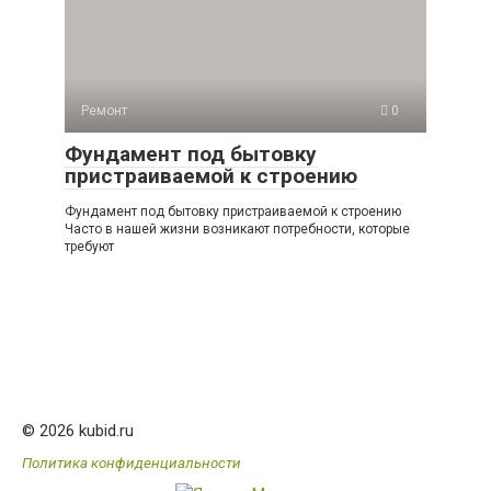
Ремонт
0
Фундамент под бытовку
пристраиваемой к строению
Фундамент под бытовку пристраиваемой к строению
Часто в нашей жизни возникают потребности, которые
требуют
© 2026 kubid.ru
Политика конфиденциальности