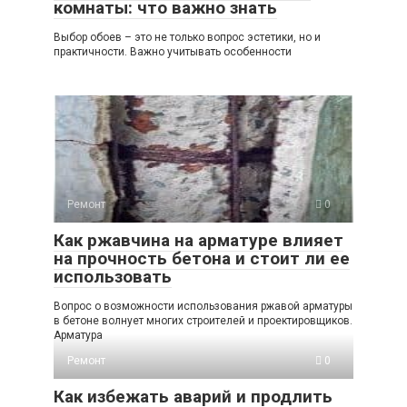
комнаты: что важно знать
Выбор обоев – это не только вопрос эстетики, но и
практичности. Важно учитывать особенности
Ремонт
0
Как ржавчина на арматуре влияет
на прочность бетона и стоит ли ее
использовать
Вопрос о возможности использования ржавой арматуры
в бетоне волнует многих строителей и проектировщиков.
Арматура
Ремонт
0
Как избежать аварий и продлить