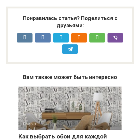
Понравилась статья? Поделиться с
друзьями:
Вам также может быть интересно
Ремонт
0
Как выбрать обои для каждой