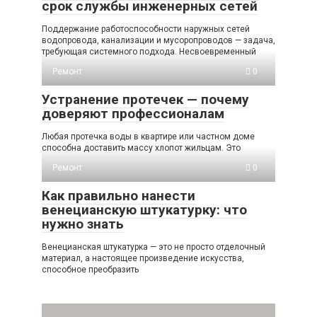
срок службы инженерных сетей
Поддержание работоспособности наружных сетей
водопровода, канализации и мусоропроводов — задача,
требующая системного подхода. Несвоевременный
Ремонт
0
Устранение протечек — почему
доверяют профессионалам
Любая протечка воды в квартире или частном доме
способна доставить массу хлопот жильцам. Это
Ремонт
0
Как правильно нанести
венецианскую штукатурку: что
нужно знать
Венецианская штукатурка — это не просто отделочный
материал, а настоящее произведение искусства,
способное преобразить