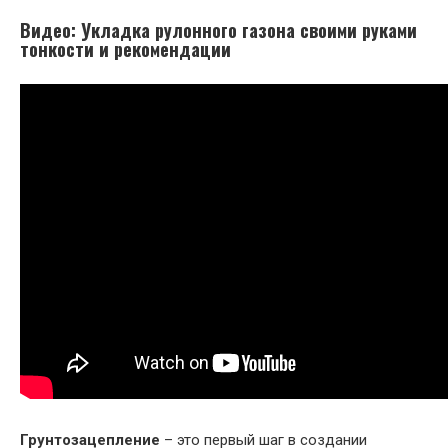
Видео: Укладка рулонного газона своими руками
тонкости и рекомендации
Грунтозацепление
– это первый шаг в создании