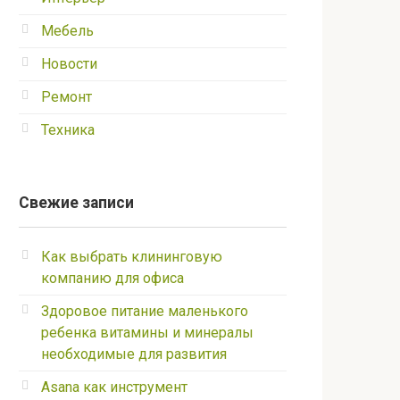
Мебель
Новости
Ремонт
Техника
Свежие записи
Как выбрать клининговую
компанию для офиса
Здоровое питание маленького
ребенка витамины и минералы
необходимые для развития
Asana как инструмент