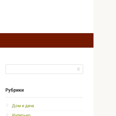
Поиск:
Рубрики
Дом и дача
Интерьер