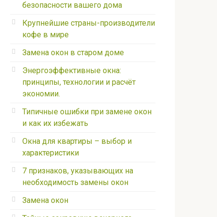
безопасности вашего дома
Крупнейшие страны-производители
кофе в мире
Замена окон в старом доме
Энергоэффективные окна:
принципы, технологии и расчёт
экономии.
Типичные ошибки при замене окон
и как их избежать
Окна для квартиры – выбор и
характеристики
7 признаков, указывающих на
необходимость замены окон
Замена окон