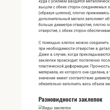
куда с усилием вводится металлическ
вышли с обеих сторон соединяемых 
(образуя шляпки), плотно прижимаясь к
дополнительный металл заполняет объ
больше диаметра отверстия, плотно о
отверстия, с обеих сторон обеспечив
С помощью клепок можно соединить д
при необходимости отверстие в детал
Даже в случае, когда прикладываютс
заклепки происходит постепенно посл
пластической деформации. Прочность 
материала, из которого она сделана, 
значение имеет соответствие диаметр
обязательно заполнить весь объем за
Разновидности заклепок