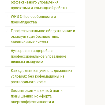
эффективного управления
проектами и командной работы
WPS Office особенности и
преимущества
Профессиональное обслуживание и
эксплуатация беспилотных
авиационных систем
Аутсорсинг гардероба и
профессиональное управление
личным имиджем
Как сделать капучино в домашних
условиях без кофемашины из
растворимого кофе
Замена окон – важный шаг к
повышению комфорта,
энергоэффективности и