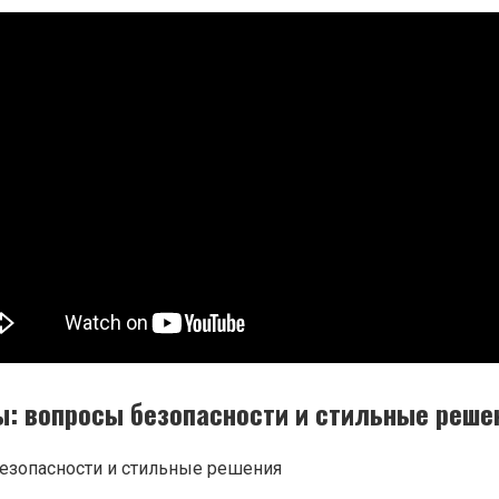
: вопросы безопасности и стильные реше