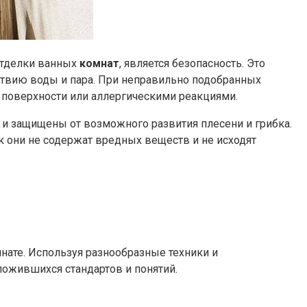
отделки ванных
комнат
, является безопасность. Это
твию воды и пара. При неправильно подобранных
 поверхности или аллергическими реакциями.
и защищены от возможного развития плесени и грибка.
к они не содержат вредных веществ и не исходят
ате. Используя разнообразные техники и
ложившихся стандартов и понятий.