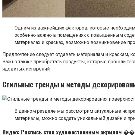
Одним из важнейших факторов, которые необходим
особенно важно в помещениях с повышенным содер
материалах и красках, возможно возникновение пр
Предпочтение следует отдавать материалам и краскам, 
Важно также приобретать продукты, которые прошли тест
ядовитых испарений.
Стильные тренды и методы декорировани
В данном разделе мы рассмотрим актуальные напра
материалы, можно создать уникальный дизайн и п
Видео: Роспись стен художественным акрилом 