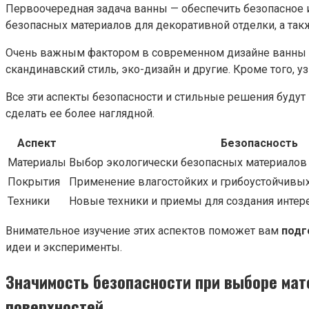
Первоочередная задача ванны — обеспечить безопасное 
безопасных материалов для декоративной отделки, а так
Очень важным фактором в современном дизайне ванны яв
скандинавский стиль, эко-дизайн и другие. Кроме того,
Все эти аспекты безопасности и стильные решения буд
сделать ее более наглядной.
Аспект
Безопасность
Материалы
Выбор экологически безопасных материалов
Покрытия
Применение влагостойких и грибоустойчивы
Техники
Новые техники и приемы для создания инте
Внимательное изучение этих аспектов поможет вам
подг
идеи и эксперименты.
Значимость безопасности при выборе ма
поверхностей