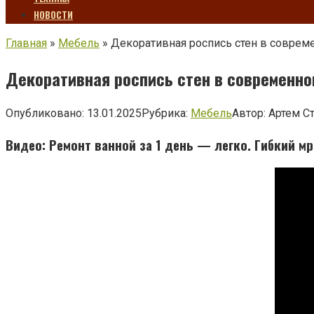
НОВОСТИ
Главная
»
Мебель
»
Декоративная роспись стен в соврем
Декоративная роспись стен в современно
Опубликовано:
13.01.2025
Рубрика:
Мебель
Автор:
Артем С
Видео: Ремонт ванной за 1 день — легко. Гибкий 