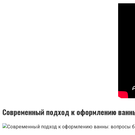
Современный подход к оформлению ванны