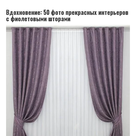
Вдохновение: 50 фото прекрасных интерьеров
с фиолетовыми шторами