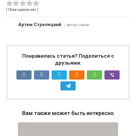
( Пока оценок нет )
Артем Стрелецкий
/ автор статьи
Понравилась статья? Поделиться с
друзьями:
Вам также может быть интересно