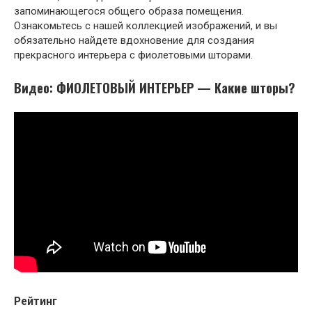
запоминающегося общего образа помещения.
Ознакомьтесь с нашей коллекцией изображений, и вы
обязательно найдете вдохновение для создания
прекрасного интерьера с фиолетовыми шторами.
Видео: ФИОЛЕТОВЫЙ ИНТЕРЬЕР — Какие шторы?
Рейтинг