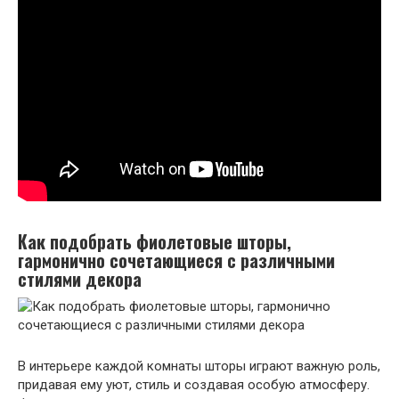
Как подобрать фиолетовые шторы,
гармонично сочетающиеся с различными
стилями декора
В интерьере каждой комнаты шторы играют важную роль,
придавая ему уют, стиль и создавая особую атмосферу.