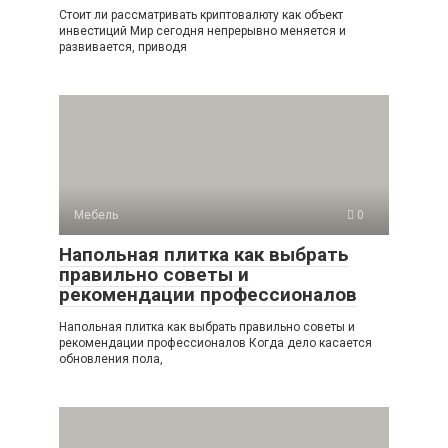
Стоит ли рассматривать криптовалюту как объект
инвестиций Мир сегодня непрерывно меняется и
развивается, приводя
Мебель
0
Напольная плитка как выбрать
правильно советы и
рекомендации профессионалов
Напольная плитка как выбрать правильно советы и
рекомендации профессионалов Когда дело касается
обновления пола,