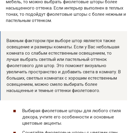
мебель, то можно выбрать фиолетовые шторы более
насыщенного оттенка. Если интерьер выполнен в теплых
тонах, то подойдут фиолетовые шторы с более нежным и
пастельным оттенком.
Важным фактором при выборе штор является также
освещение и размеры комнаты. Если у Вас небольшая
комната со слабым естественным освещением, то
лучше выбрать светлый или пастельный оттенок
фиолетового для штор. Это поможет визуально
увеличить пространство и добавить света в комнату. В
больших, светлых комнатах с хорошим естественным
освещением, можно смело выбирать более
насыщенные и темные оттенки фиолетового.
Выбирая фиолетовые шторы для любого стиля
декора, учтите его особенности и основные
цветовые акценты.
Сочетайте фиолетовые шторы с цветами стен,