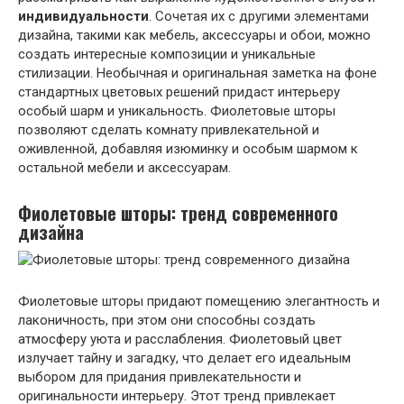
индивидуальности
. Сочетая их с другими элементами
дизайна, такими как мебель, аксессуары и обои, можно
создать интересные композиции и уникальные
стилизации. Необычная и оригинальная заметка на фоне
стандартных цветовых решений придаст интерьеру
особый шарм и уникальность. Фиолетовые шторы
позволяют сделать комнату привлекательной и
оживленной, добавляя изюминку и особым шармом к
остальной мебели и аксессуарам.
Фиолетовые шторы: тренд современного
дизайна
Фиолетовые шторы придают помещению элегантность и
лаконичность, при этом они способны создать
атмосферу уюта и расслабления. Фиолетовый цвет
излучает тайну и загадку, что делает его идеальным
выбором для придания привлекательности и
оригинальности интерьеру. Этот тренд привлекает