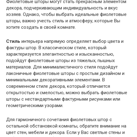
Фиолетовые шторы могут стать прекрасным элементом
декора, подчеркивающим индивидуальность и вкус
хозяев. Однако, чтобы выбрать идеальные фиолетовые
шторы, важно учесть стиль и атмосферу, которые Вы
хотите создать в своей комнате.
Стиль
интерьера напрямую определяет выбор цвета и
фактуры штор. В классическом стиле, который
характеризуется элегантностью и изысканностью,
подойдут фиолетовые шторы из тяжелых, пышных
материалов. Для минималистичного стиля подойдут
лаконичные фиолетовые шторы с простым дизайном и
минимальными декоративными элементами. В
современном стиле декора, который отличается
открытостью и смелостью, можно выбрать фиолетовые
шторы с нестандартными фактурными рисунками или
геометрическими узорами.
Для гармоничного сочетания фиолетовых штор с
остальной обстановкой комнаты, обратите внимание на
цвет стен, мебели и декора. Если у Вас светлые стены и