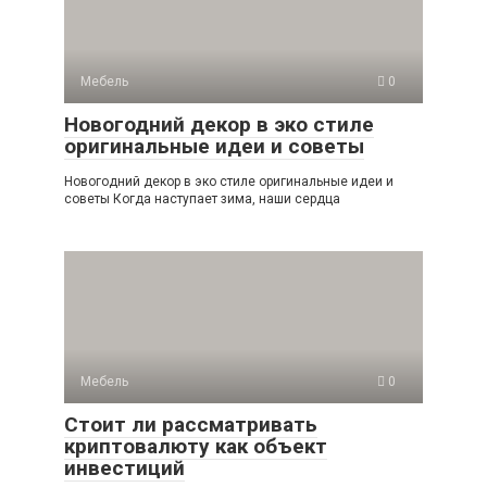
Мебель
0
Новогодний декор в эко стиле
оригинальные идеи и советы
Новогодний декор в эко стиле оригинальные идеи и
советы Когда наступает зима, наши сердца
Мебель
0
Стоит ли рассматривать
криптовалюту как объект
инвестиций