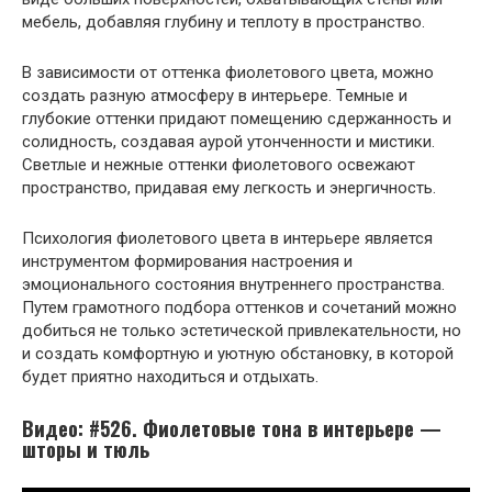
мебель, добавляя глубину и теплоту в пространство.
В зависимости от оттенка фиолетового цвета, можно
создать разную атмосферу в интерьере. Темные и
глубокие оттенки придают помещению сдержанность и
солидность, создавая аурой утонченности и мистики.
Светлые и нежные оттенки фиолетового освежают
пространство, придавая ему легкость и энергичность.
Психология фиолетового цвета в интерьере является
инструментом формирования настроения и
эмоционального состояния внутреннего пространства.
Путем грамотного подбора оттенков и сочетаний можно
добиться не только эстетической привлекательности, но
и создать комфортную и уютную обстановку, в которой
будет приятно находиться и отдыхать.
Видео: #526. Фиолетовые тона в интерьере —
шторы и тюль