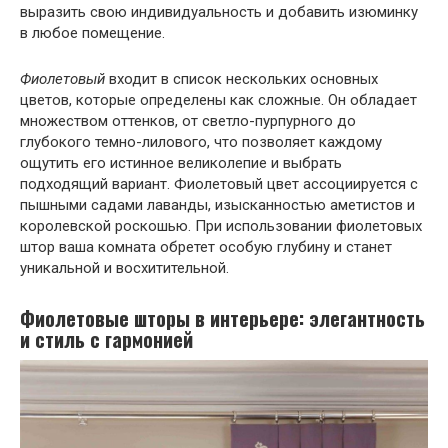
выразить свою индивидуальность и добавить изюминку
в любое помещение.
Фиолетовый
входит в список нескольких основных
цветов, которые определены как сложные. Он обладает
множеством оттенков, от светло-пурпурного до
глубокого темно-лилового, что позволяет каждому
ощутить его истинное великолепие и выбрать
подходящий вариант. Фиолетовый цвет ассоциируется с
пышными садами лаванды, изысканностью аметистов и
королевской роскошью. При использовании фиолетовых
штор ваша комната обретет особую глубину и станет
уникальной и восхитительной.
Фиолетовые шторы в интерьере:
элегантность
и стиль с гармонией