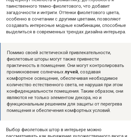
таинственного темно-фиолетового, что добавит
загадочности и интриги. Оттенки фиолетового цвета,
особенно в сочетании с другими цветами, позволяют
создавать интересные модные комбинации, способные
выделиться в современных трендах дизайна интерьера.
Помимо своей эстетической привлекательности,
фиолетовые шторы могут также привнести
практичность в помещение. Они могут контролировать
проникновение солнечных
лучей
, создавая
комфортное освещение, обеспечивая необходимое
количество естественного света, не нарушая при этом
конфиденциальности помещения. Таким образом, они
являются не только элементом декора, но и
функциональным решением для защиты от перегрева
помещения и обеспечения комфортных условий.
Выбор фиолетовых штор в интерьере можно
рассматривать как выражение художественного вкуса и