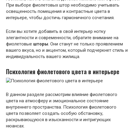
При выборе фиолетовых штор необходимо учитывать
освещенность помещения и контрастные цвета в
интерьере, чтобы достичь гармоничного сочетания.
Если вы хотите добавить в свой интерьер нотку
элегантности и современности, обратите внимание на
фиолетовые
шторы
. Они станут не только проявлением
вашего вкуса, но и акцентом, который подчеркнет стиль и
индивидуальность вашего жилища.
Психология фиолетового цвета в интерьере
В данном разделе рассмотрим влияние фиолетового
цвета на атмосферу и эмоциональное состояние
внутреннего пространства. Психология фиолетового
цвета позволяет создать особую обстановку,
раскрывающуюся в изысканности и интригующих
нюансах.