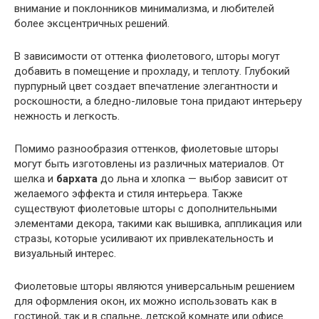
внимание и поклонников минимализма, и любителей
более эксцентричных решений.
В зависимости от оттенка фиолетового, шторы могут
добавить в помещение и прохладу, и теплоту. Глубокий
пурпурный цвет создает впечатление элегантности и
роскошности, а бледно-лиловые тона придают интерьеру
нежность и легкость.
Помимо разнообразия оттенков, фиолетовые шторы
могут быть изготовлены из различных материалов. От
шелка и
бархата
до льна и хлопка — выбор зависит от
желаемого эффекта и стиля интерьера. Также
существуют фиолетовые шторы с дополнительными
элементами декора, такими как вышивка, аппликация или
стразы, которые усиливают их привлекательность и
визуальный интерес.
Фиолетовые шторы являются универсальным решением
для оформления окон, их можно использовать как в
гостиной, так и в спальне, детской комнате или офисе.