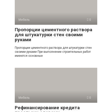
Мебель
0
Пропорции цементного раствора
для штукатурки стен своими
руками
Пропорции цементного раствора для штукатурки стен
своими руками При выполнении строительных работ
имеются основные
Мебель
0
Рефинансирование кредита