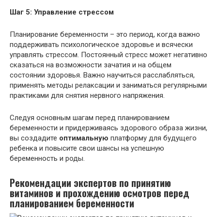
Шаг 5: Управление стрессом
Планирование беременности – это период, когда важно
поддерживать психологическое здоровье и всячески
управлять стрессом. Постоянный стресс может негативно
сказаться на возможности зачатия и на общем
состоянии здоровья. Важно научиться расслабляться,
применять методы релаксации и заниматься регулярными
практиками для снятия нервного напряжения.
Следуя основным шагам перед планированием
беременности и придерживаясь здорового образа жизни,
вы создадите
оптимальную
платформу для будущего
ребенка и повысите свои шансы на успешную
беременность и роды.
Рекомендации экспертов по принятию
витаминов и прохождению осмотров перед
планированием беременности