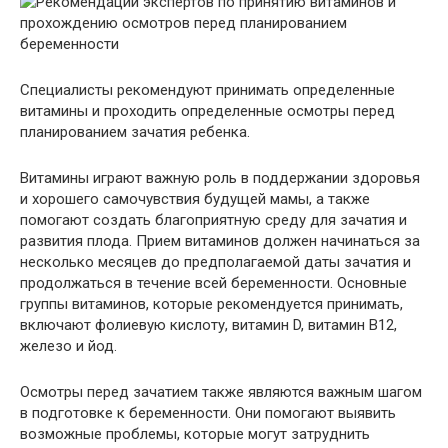
Специалисты рекомендуют принимать определенные
витамины и проходить определенные осмотры перед
планированием зачатия ребенка.
Витамины играют важную роль в поддержании здоровья
и хорошего самочувствия будущей мамы, а также
помогают создать благоприятную среду для зачатия и
развития плода. Прием витаминов должен начинаться за
несколько месяцев до предполагаемой даты зачатия и
продолжаться в течение всей беременности. Основные
группы витаминов, которые рекомендуется принимать,
включают фолиевую кислоту, витамин D, витамин B12,
железо и йод.
Осмотры перед зачатием также являются важным шагом
в подготовке к беременности. Они помогают выявить
возможные проблемы, которые могут затруднить