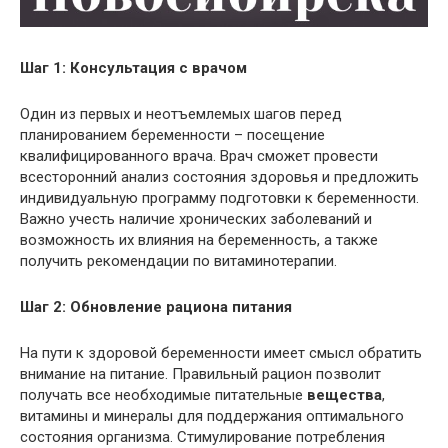
Шаг 1: Консультация с врачом
Один из первых и неотъемлемых шагов перед
планированием беременности – посещение
квалифицированного врача. Врач сможет провести
всесторонний анализ состояния здоровья и предложить
индивидуальную программу подготовки к беременности.
Важно учесть наличие хронических заболеваний и
возможность их влияния на беременность, а также
получить рекомендации по витаминотерапии.
Шаг 2: Обновление рациона питания
На пути к здоровой беременности имеет смысл обратить
внимание на питание. Правильный рацион позволит
получать все необходимые питательные
вещества
,
витамины и минералы для поддержания оптимального
состояния организма. Стимулирование потребления