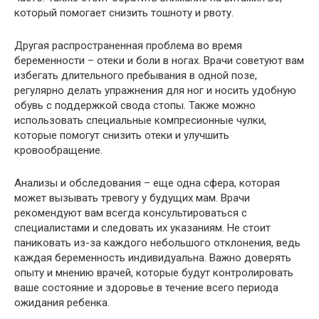
который помогает снизить тошноту и рвоту.
Другая распространенная проблема во время
беременности – отеки и боли в ногах. Врачи советуют вам
избегать длительного пребывания в одной позе,
регулярно делать упражнения для ног и носить удобную
обувь с поддержкой свода стопы. Также можно
использовать специальные компресионные чулки,
которые помогут снизить отеки и улучшить
кровообращение.
Анализы и обследования – еще одна сфера, которая
может вызывать тревогу у будущих мам. Врачи
рекомендуют вам всегда консультироваться с
специалистами и следовать их указаниям. Не стоит
паниковать из-за каждого небольшого отклонения, ведь
каждая беременность индивидуальна. Важно доверять
опыту и мнению врачей, которые будут контролировать
ваше состояние и здоровье в течение всего периода
ожидания ребенка.