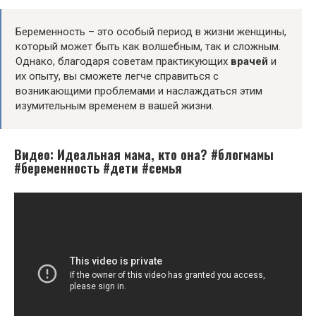
Беременность – это особый период в жизни женщины,
который может быть как волшебным, так и сложным.
Однако, благодаря советам практикующих
врачей
и
их опыту, вы сможете легче справиться с
возникающими проблемами и наслаждаться этим
изумительным временем в вашей жизни.
Видео: Идеальная мама, кто она? #блогмамы
#беременность #дети #семья