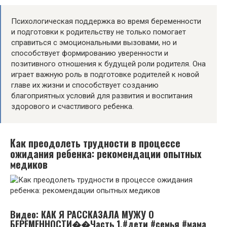
Психологическая поддержка во время беременности
и подготовки к родительству не только помогает
справиться с эмоциональными вызовами, но и
способствует формированию уверенности и
позитивного отношения к будущей роли родителя. Она
играет важную роль в подготовке родителей к новой
главе их жизни и способствует созданию
благоприятных условий для развития и воспитания
здорового и счастливого ребенка.
Как преодолеть трудности в процессе
ожидания ребенка: рекомендации опытных
медиков
Видео: КАК Я РАССКАЗАЛА МУЖУ О
БЕРЕМЕННОСТИ��Часть 1.#дети #семья #мама