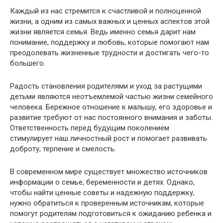
Каждый из нас стремится к счастливой и полноценной
жизни, а одним из самых важных и ценных аспектов этой
жизни является семья. Ведь именно семья дарит нам
понимание, поддержку и любовь, которые помогают нам
преодолевать жизненные трудности и достигать чего-то
большего.
Радость становления родителями и уход за растущими
детьми являются неотъемлемой частью жизни семейного
человека. Бережное отношение к малышу, его здоровье и
развитие требуют от нас постоянного внимания и заботы.
Ответственность перед будущим поколением
стимулирует наш личностный рост и помогает развивать
доброту, терпение и смелость.
В современном мире существует множество источников
информации о семье, беременности и детях. Однако,
чтобы найти ценные советы и надежную поддержку,
нужно обратиться к проверенным источникам, которые
помогут родителям подготовиться к ожиданию ребенка и