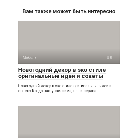
Вам также может быть интересно
Мебель
0
Новогодний декор в эко стиле
оригинальные идеи и советы
Новогодний декор в эко стиле оригинальные идеи и
советы Когда наступает зима, наши сердца