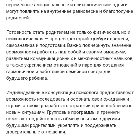
переменные эмоциональные и психологические сдвиги
могут повлиять на внутреннее равновесие и благополучие
родителей.
Готовность стать родителем не только физическая, но и
психологическая — процесс, который
требует
времени,
самоанализа и подготовки. Важно подчеркнуть значение
возможности работать над собой и своими эмоциями,
развитием коммуникационных и межличностных навыков,
а также укреплением отношений в паре для создания
гармоничной и заботливой семейной среды для
будущего ребенка.
Индивидуальные консультации психолога предоставляют
возможность исследовать и осознать свои ожидания и
страхи, а также разработать стратегии приспособления к
новым ситуациям. Групповые программы и тренинги
помогают содействовать обмену опытом с другими
будущими родителями, укреплять и поддерживать
доверительные отношения.