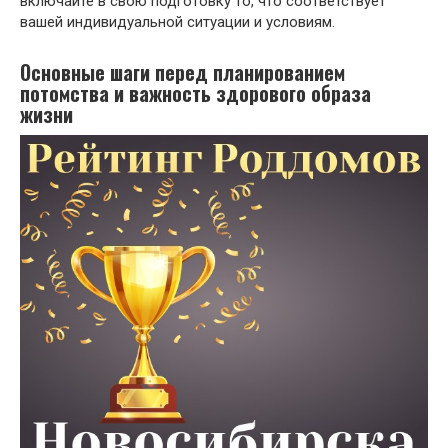
включайте в свою подготовку то, что соответствует
вашей индивидуальной ситуации и условиям.
Основные шаги перед планированием
потомства и важность здорового образа
жизни