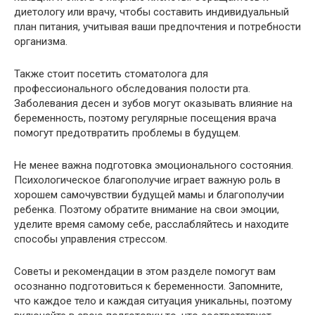
диетологу или врачу, чтобы составить индивидуальный
план питания, учитывая ваши предпочтения и потребности
организма.
Также стоит посетить стоматолога для
профессионального обследования полости рта.
Заболевания десен и зубов могут оказывать влияние на
беременность, поэтому регулярные посещения врача
помогут предотвратить проблемы в будущем.
Не менее важна подготовка эмоционального состояния.
Психологическое благополучие играет важную роль в
хорошем самочувствии будущей мамы и благополучии
ребенка. Поэтому обратите внимание на свои эмоции,
уделите время самому себе, расслабляйтесь и находите
способы управления стрессом.
Советы и рекомендации в этом разделе помогут вам
осознанно подготовиться к беременности. Запомните,
что каждое тело и каждая ситуация уникальны, поэтому