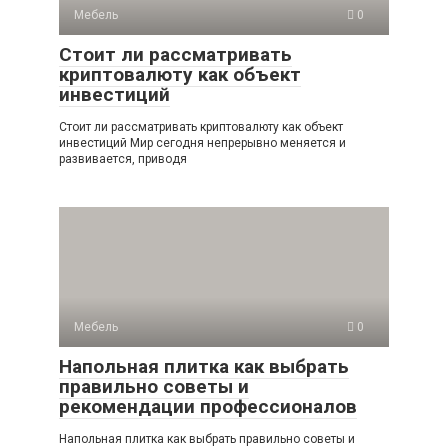
Мебель
0
Стоит ли рассматривать
криптовалюту как объект
инвестиций
Стоит ли рассматривать криптовалюту как объект
инвестиций Мир сегодня непрерывно меняется и
развивается, приводя
Мебель
0
Напольная плитка как выбрать
правильно советы и
рекомендации профессионалов
Напольная плитка как выбрать правильно советы и