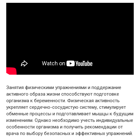
Занятия физическими упражнениями и поддержание
активного образа жизни способствуют подготовке
организма к беременности. Физическая активность
укрепляет сердечно-сосудистую систему, стимулирует
обменные процессы и подготавливает мышцы к будущим
изменениям. Однако необходимо учесть индивидуальные
особенности организма и получить рекомендации от
врача по выбору безопасных и эффективных упражнений.