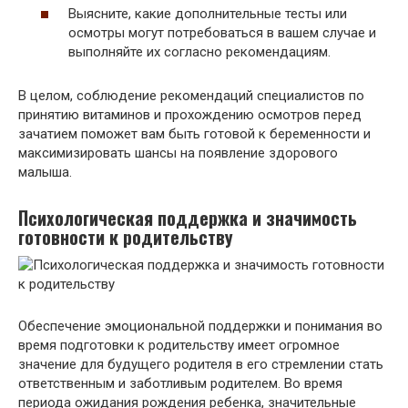
Выясните, какие дополнительные тесты или
осмотры могут потребоваться в вашем случае и
выполняйте их согласно рекомендациям.
В целом, соблюдение рекомендаций специалистов по
принятию витаминов и прохождению осмотров перед
зачатием поможет вам быть готовой к беременности и
максимизировать шансы на появление здорового
малыша.
Психологическая поддержка и значимость
готовности к родительству
Обеспечение эмоциональной поддержки и понимания во
время подготовки к родительству имеет огромное
значение для будущего родителя в его стремлении стать
ответственным и заботливым родителем. Во время
периода ожидания рождения ребенка, значительные