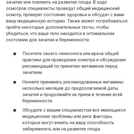
зачатие или повлиять на развитие плода. В ходе
осмотров специалисты проведут общий медицинский
осмотр, проверят состояние здоровья и обсудят с вами
вашу медицинскую историю. Также может потребоваться
пройти некоторые дополнительные тесты, чтобы
убедиться, что ваше тело находится в оптимальном
состоянии для зачатия и беременности.
Посетите своего гинеколога или врача общей
практики для проведения осмотра и обсуждения
рекомендаций по принятию витаминов перед
зачатием.
Начните принимать рекомендованные витамины
несколько месяцев до предполагаемой даты
зачатия и продолжайте их прием в течение всей
беременности.
Обсудите с вашим специалистом все имеющиеся
медицинские проблемы или риск факторы,
которые могут влиять на вашу способность
забеременеть или на развитие плода.