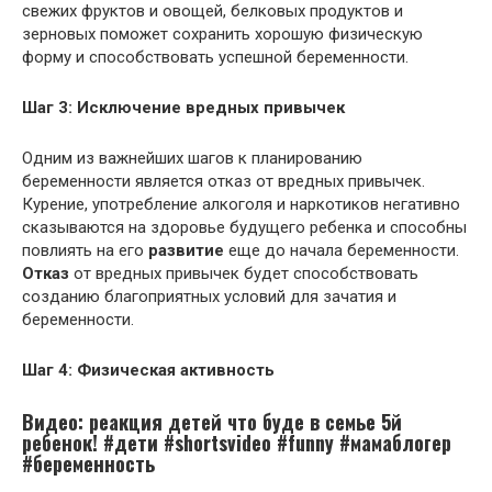
свежих фруктов и овощей, белковых продуктов и
зерновых поможет сохранить хорошую физическую
форму и способствовать успешной беременности.
Шаг 3: Исключение вредных привычек
Одним из важнейших шагов к планированию
беременности является отказ от вредных привычек.
Курение, употребление алкоголя и наркотиков негативно
сказываются на здоровье будущего ребенка и способны
повлиять на его
развитие
еще до начала беременности.
Отказ
от вредных привычек будет способствовать
созданию благоприятных условий для зачатия и
беременности.
Шаг 4: Физическая активность
Видео: реакция детей что буде в семье 5й
ребенок! #дети #shortsvideo #funny #мамаблогер
#беременность