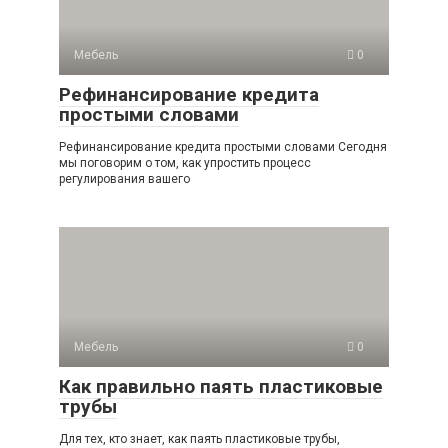
Мебель
0
Рефинансирование кредита
простыми словами
Рефинансирование кредита простыми словами Сегодня
мы поговорим о том, как упростить процесс
регулирования вашего
Мебель
0
Как правильно паять пластиковые
трубы
Для тех, кто знает, как паять пластиковые трубы,