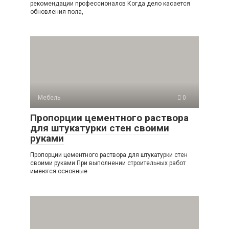
рекомендации профессионалов Когда дело касается
обновления пола,
Мебель
0
Пропорции цементного раствора
для штукатурки стен своими
руками
Пропорции цементного раствора для штукатурки стен
своими руками При выполнении строительных работ
имеются основные