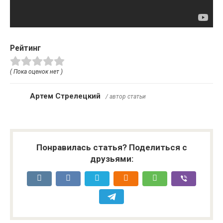
Рейтинг
( Пока оценок нет )
Артем Стрелецкий
/ автор статьи
Понравилась статья? Поделиться с
друзьями: