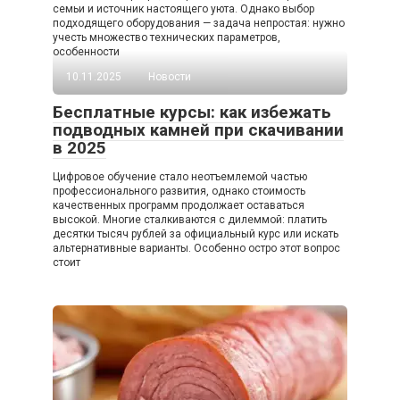
семьи и источник настоящего уюта. Однако выбор
подходящего оборудования — задача непростая: нужно
учесть множество технических параметров,
особенности
10.11.2025
Новости
Бесплатные курсы: как избежать
подводных камней при скачивании
в 2025
Цифровое обучение стало неотъемлемой частью
профессионального развития, однако стоимость
качественных программ продолжает оставаться
высокой. Многие сталкиваются с дилеммой: платить
десятки тысяч рублей за официальный курс или искать
альтернативные варианты. Особенно остро этот вопрос
стоит